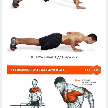
10. Отжимания для мужчин