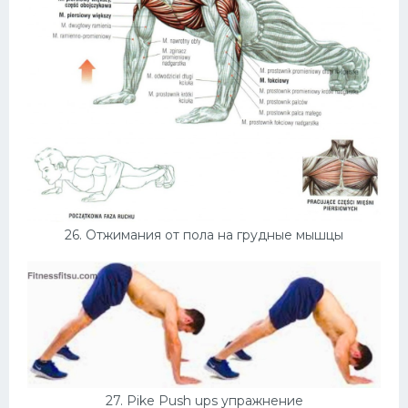
26. Отжимания от пола на грудные мышцы
27. Pike Push ups упражнение