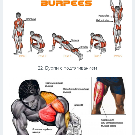
22. Бурпи с подтягиванием