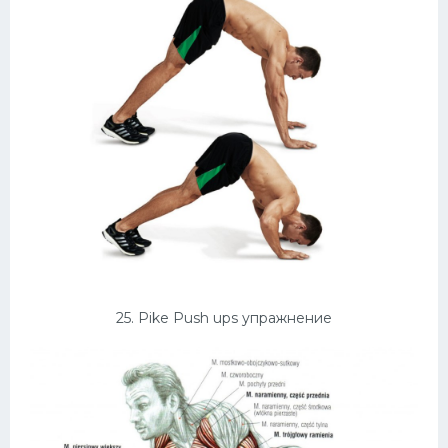
25. Pike Push ups упражнение