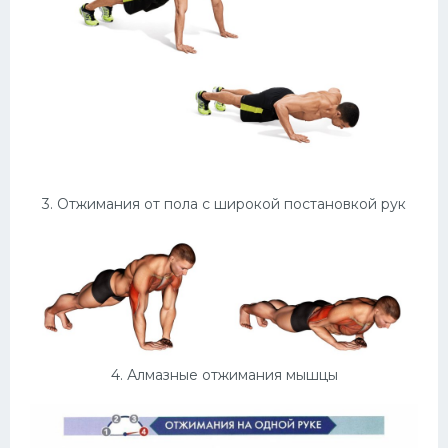
3. Отжимания от пола с широкой постановкой рук
4. Алмазные отжимания мышцы