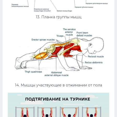
13. Планка группы мышц
14. Мышцы участвующие в отжимании от пола