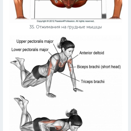
35. Отжимания на грудные мышцы