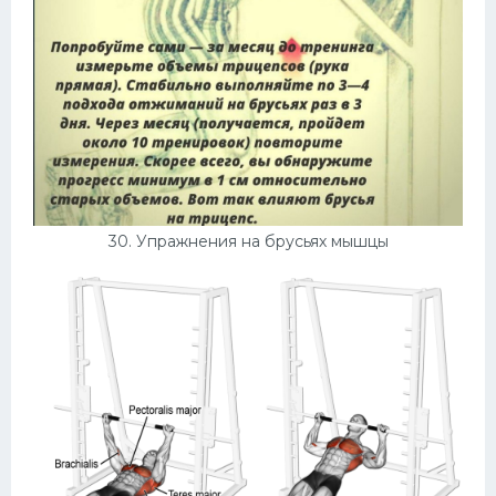
30. Упражнения на брусьях мышцы