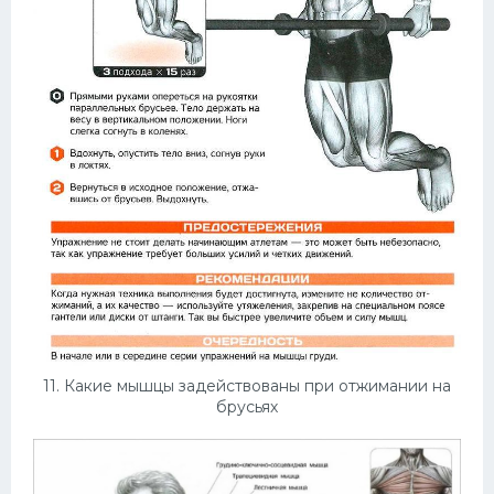
11. Какие мышцы задействованы при отжимании на
брусьях