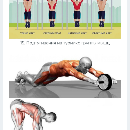
15. Подтягивания на турнике группы мышц