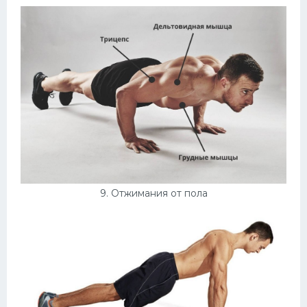
9. Отжимания от пола