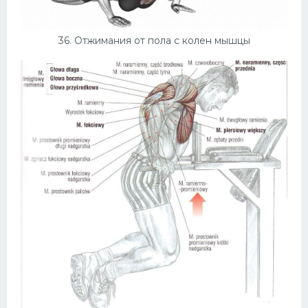
36. Отжимания от пола с колен мышцы