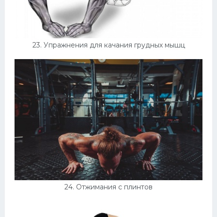
23. Упражнения для качания грудных мышц
24. Отжимания с плинтов