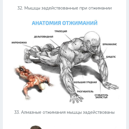
32. Мышцы задействованные при отжимании
33. Алмазные отжимания мышцы задействованы