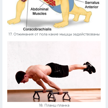
17. Отжимания от пола какие мышцы задействованы
18. Планш планка