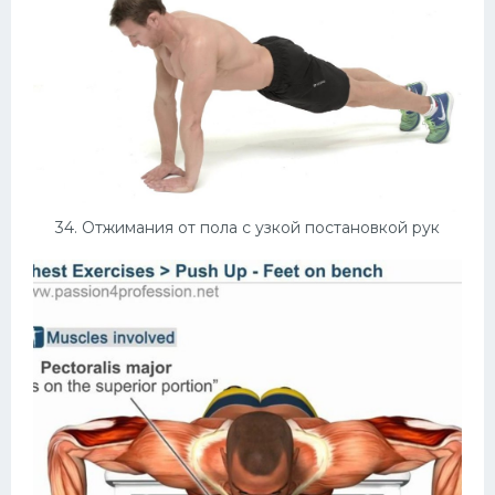
34. Отжимания от пола с узкой постановкой рук