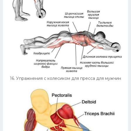
16. Упражнения с колесиком для пресса для мужчин