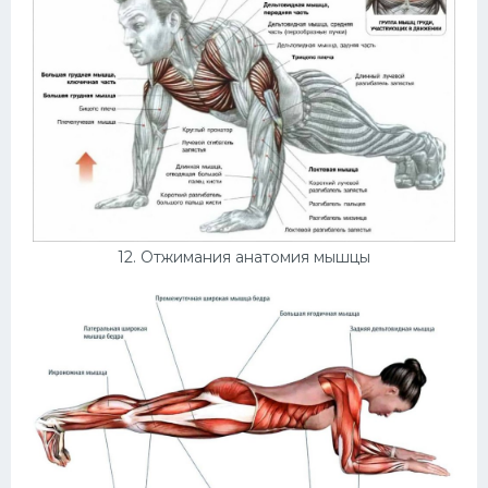
12. Отжимания анатомия мышцы