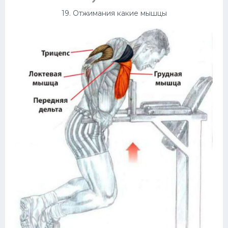
19. Отжимания какие мышцы