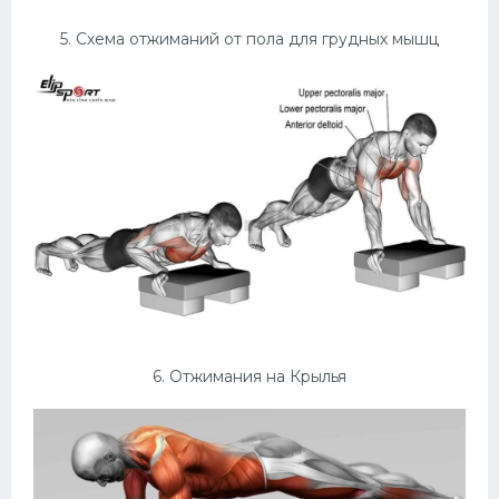
5. Схема отжиманий от пола для грудных мышц
6. Отжимания на Крылья