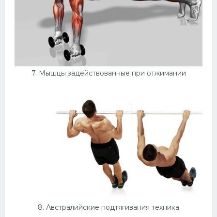
7. Мышцы задействованные при отжимании
8. Австралийские подтягивания техника