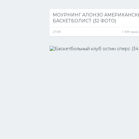
МОУРНИНГ АЛОНЗО АМЕРИКАНСК
БАСКЕТБОЛИСТ (32 ФОТО)
27.09
1 109 про