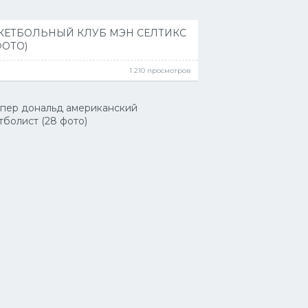
КЕТБОЛЬНЫЙ КЛУБ МЭН СЕЛТИКС
ФОТО)
1 210 просмотров