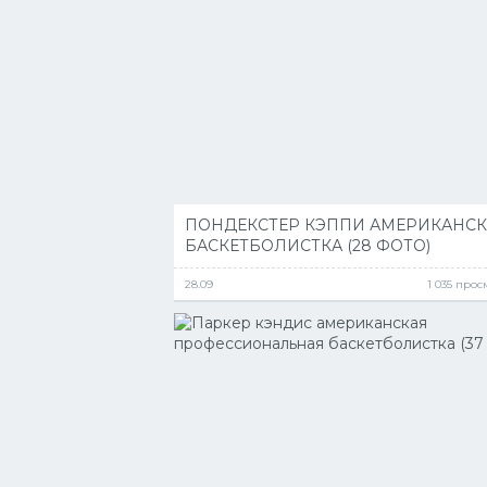
ПОНДЕКСТЕР КЭППИ АМЕРИКАНС
БАСКЕТБОЛИСТКА (28 ФОТО)
28.09
1 035 про