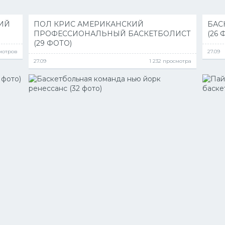
ИЙ
ПОЛ КРИС АМЕРИКАНСКИЙ
БАС
ПРОФЕССИОНАЛЬНЫЙ БАСКЕТБОЛИСТ
(26 
(29 ФОТО)
смотров
27.09
27.09
1 232 просмотра