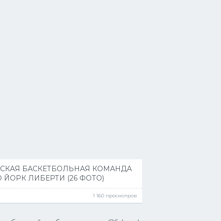
СКАЯ БАСКЕТБОЛЬНАЯ КОМАНДА
 ЙОРК ЛИБЕРТИ (26 ФОТО)
1 160 просмотров