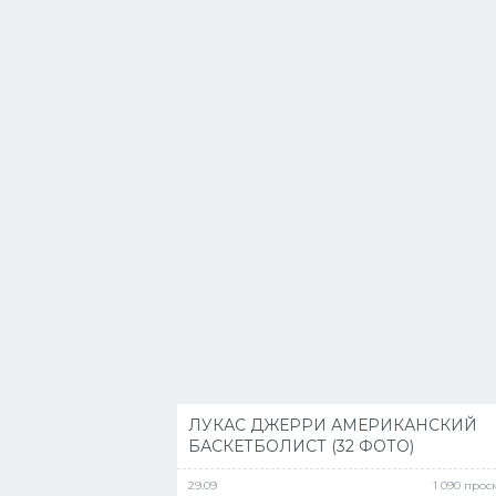
ЛУКАС ДЖЕРРИ АМЕРИКАНСКИЙ
БАСКЕТБОЛИСТ (32 ФОТО)
29.09
1 090 про