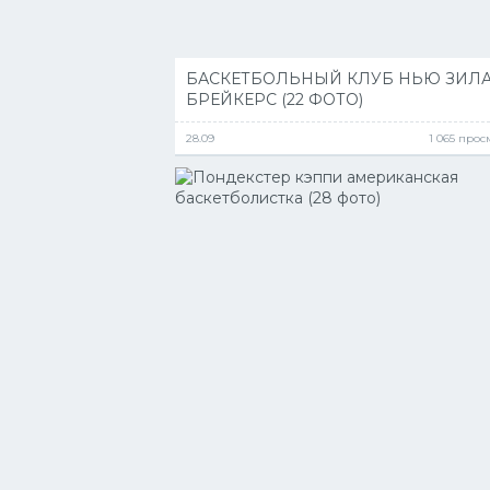
БАСКЕТБОЛЬНЫЙ КЛУБ НЬЮ ЗИЛ
БРЕЙКЕРС (22 ФОТО)
28.09
1 065 про