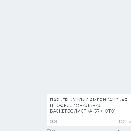
ПАРКЕР КЭНДИС АМЕРИКАНСКАЯ
ПРОФЕССИОНАЛЬНАЯ
БАСКЕТБОЛИСТКА (37 ФОТО)
28.09
1 201 п