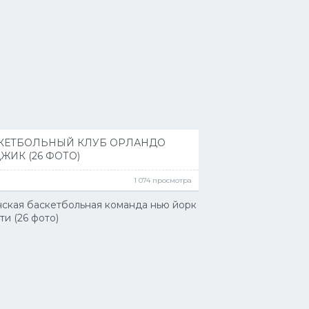
КЕТБОЛЬНЫЙ КЛУБ ОРЛАНДО
ЖИК (26 ФОТО)
1 074 просмотра