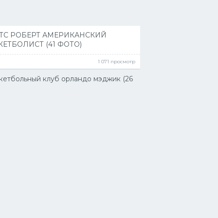
ТС РОБЕРТ АМЕРИКАНСКИЙ
КЕТБОЛИСТ (41 ФОТО)
1 071 просмотр