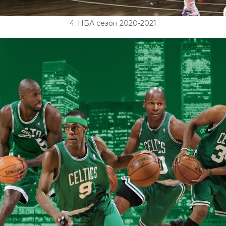
4. НБА сезон 2020-2021