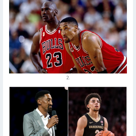
Тренажеры
Интерьеры квартир
2.