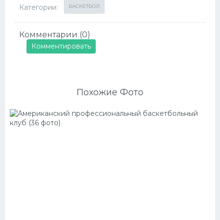
Категории:
БАСКЕТБОЛ
Комментарии (0)
Комментировать
Похожие Фото