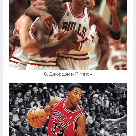
8. Джордан и Пиппен