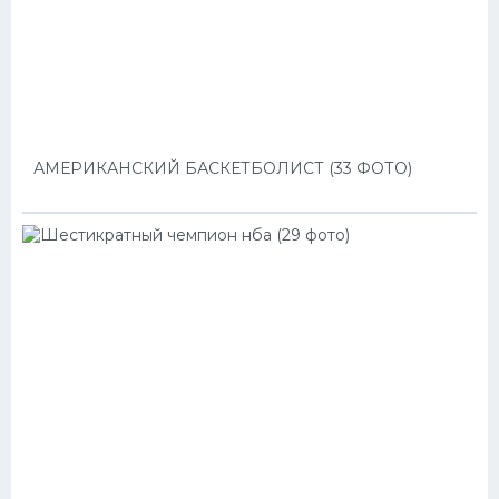
АМЕРИКАНСКИЙ БАСКЕТБОЛИСТ (33 ФОТО)