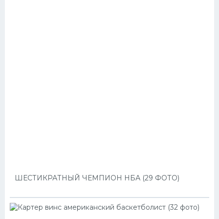
ШЕСТИКРАТНЫЙ ЧЕМПИОН НБА (29 ФОТО)