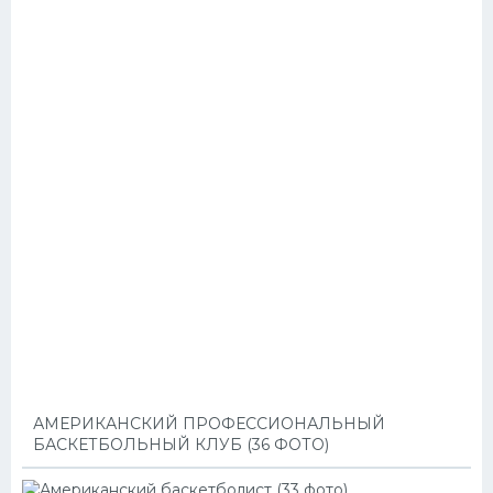
АМЕРИКАНСКИЙ ПРОФЕССИОНАЛЬНЫЙ
БАСКЕТБОЛЬНЫЙ КЛУБ (36 ФОТО)