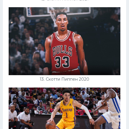
13. Скотти Пиппен 2020