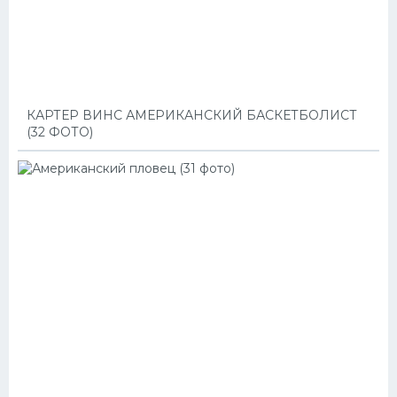
КАРТЕР ВИНС АМЕРИКАНСКИЙ БАСКЕТБОЛИСТ
(32 ФОТО)