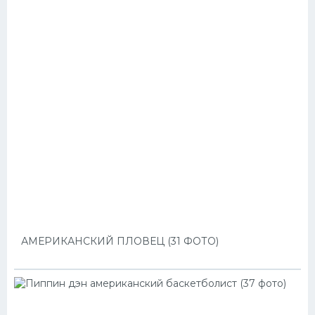
АМЕРИКАНСКИЙ ПЛОВЕЦ (31 ФОТО)