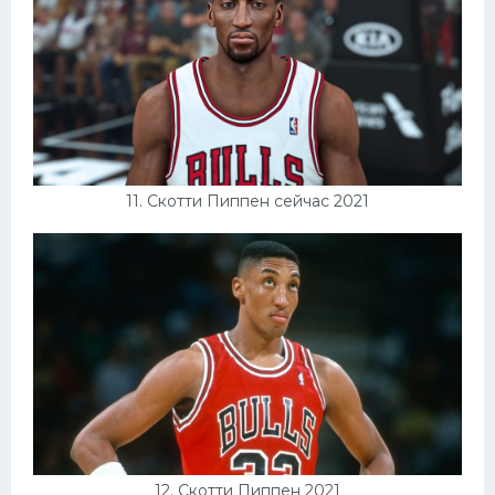
11. Скотти Пиппен сейчас 2021
12. Скотти Пиппен 2021