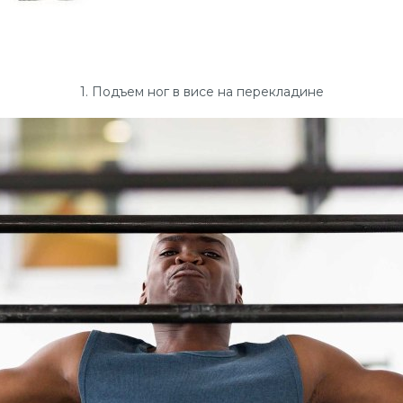
1. Подъем ног в висе на перекладине