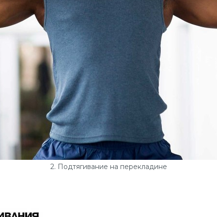
2. Подтягивание на перекладине