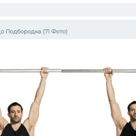
о Подбородка (71 Фото)