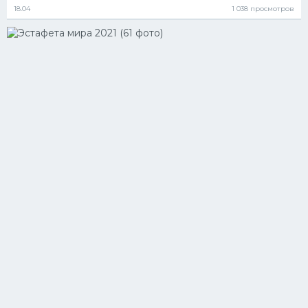
18.04
1 038 просмотров