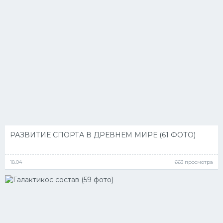
РАЗВИТИЕ СПОРТА В ДРЕВНЕМ МИРЕ (61 ФОТО)
18.04
663 просмотра