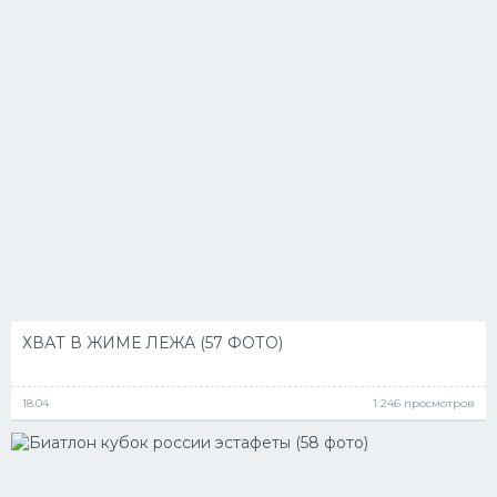
ХВАТ В ЖИМЕ ЛЕЖА (57 ФОТО)
18.04
1 246 просмотров