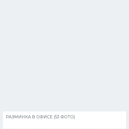
РАЗМИНКА В ОФИСЕ (53 ФОТО)