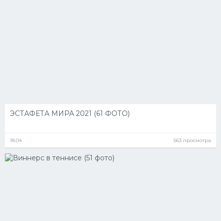
ЭСТАФЕТА МИРА 2021 (61 ФОТО)
18.04
563 просмотра