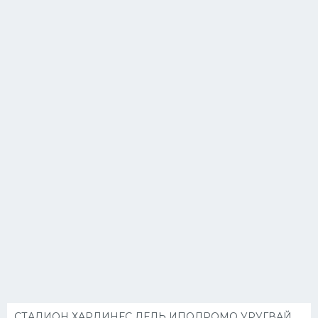
СТАДИОН ХАРДИНЕС ДЕЛЬ ИПОДРОМО УРУГВАЙ