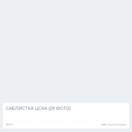
САБЛИСТКА ЦСКА (29 ФОТО)
18.04
488 просмотров