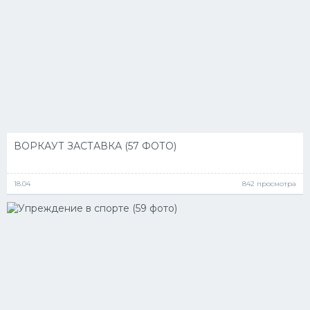
ВОРКАУТ ЗАСТАВКА (57 ФОТО)
18.04
842 просмотра