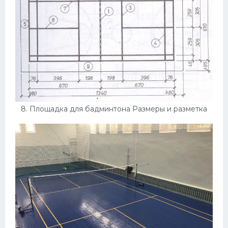
8. Площадка для бадминтона Размеры и разметка