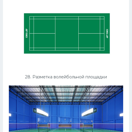
28. Разметка волейбольной площадки