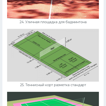
24. Уличная площадка для бадминтона
25. Теннисный корт разметка стандарт