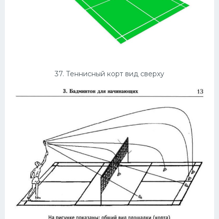
37. Теннисный корт вид сверху