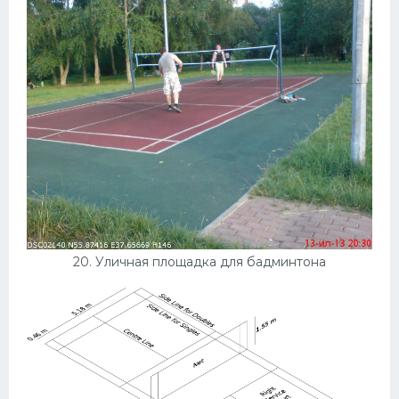
20. Уличная площадка для бадминтона