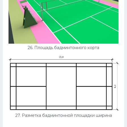
26. Площадь бадминтонного корта
27. Разметка бадминтонной площадки ширина