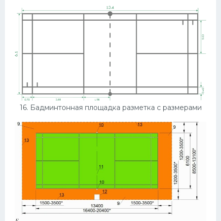
16. Бадминтонная площадка разметка с размерами