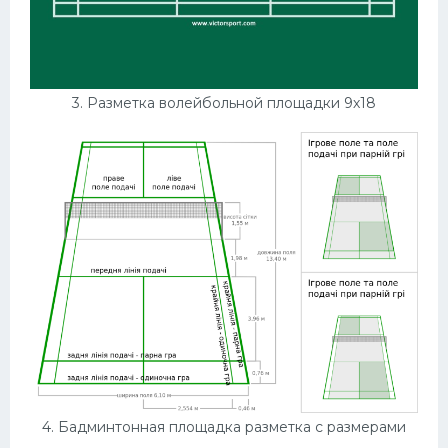
3. Разметка волейбольной площадки 9х18
4. Бадминтонная площадка разметка с размерами