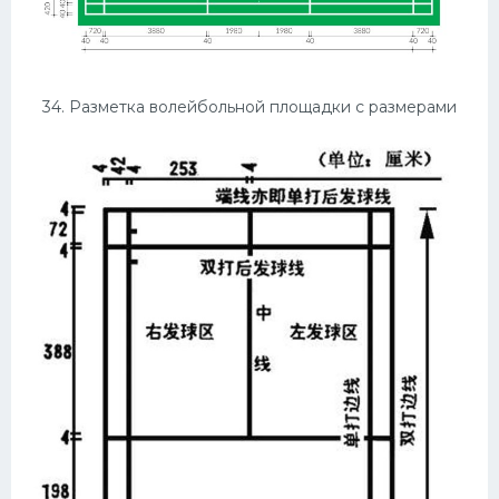
34. Разметка волейбольной площадки с размерами