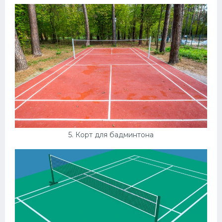
5. Корт для бадминтона