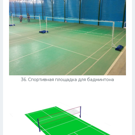
36. Спортивная площадка для бадминтона