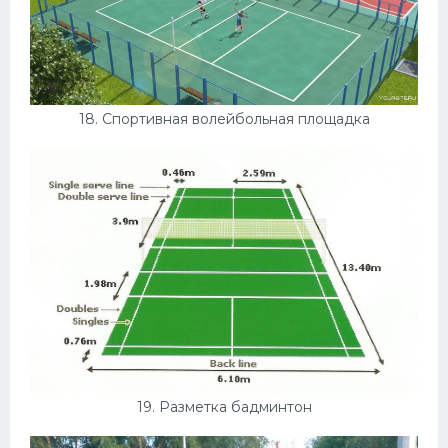
18. Спортивная волейбольная площадка
19. Разметка бадминтон