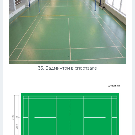
33. Бадминтон в спортзале