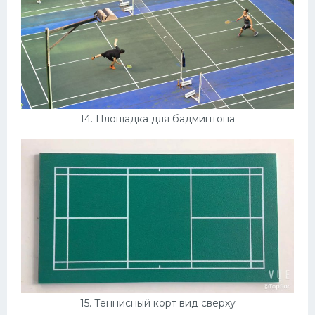
14. Площадка для бадминтона
15. Теннисный корт вид сверху