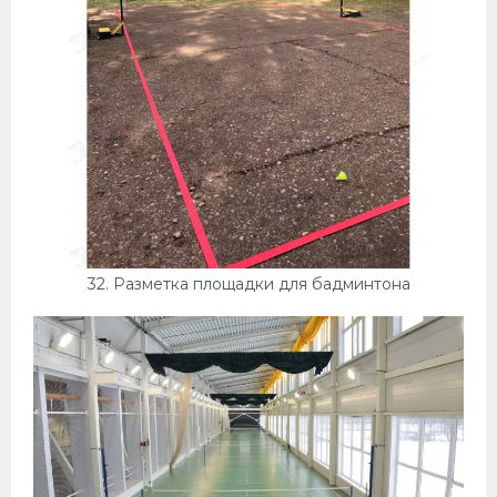
32. Разметка площадки для бадминтона