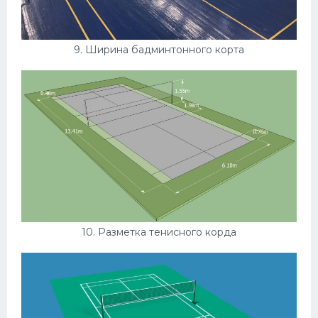
9. Ширина бадминтонного корта
10. Разметка тенисного корда