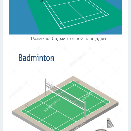
11. Разметка бадминтонной площадки