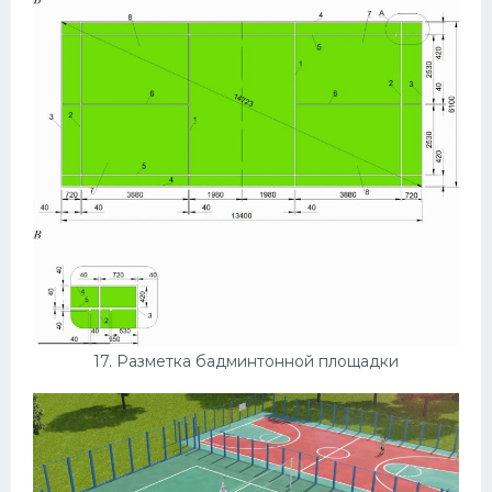
17. Разметка бадминтонной площадки