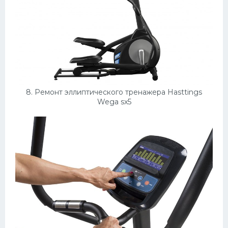
8. Ремонт эллиптического тренажера Hasttings
Wega sx5