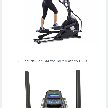
31. Эллиптический тренажер Xterra FS4.0E