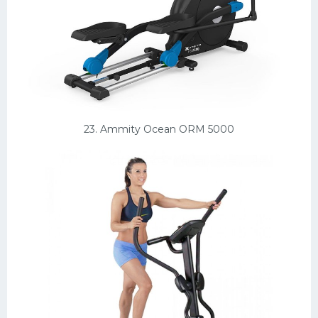
23. Ammity Ocean ORM 5000