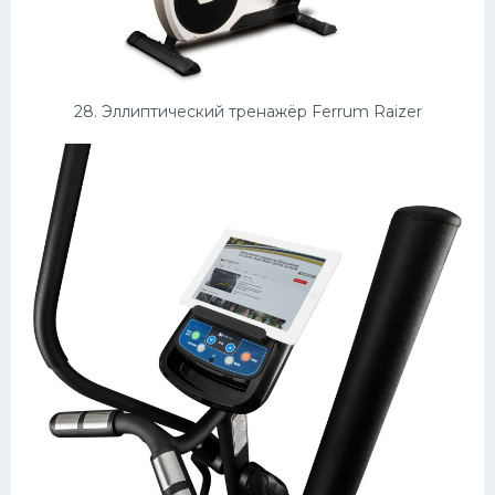
28. Эллиптический тренажёр Ferrum Raizer