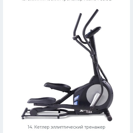
14. Кетлер эллиптический тренажер