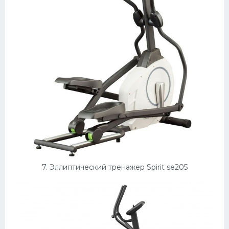
7. Эллиптический тренажер Spirit se205