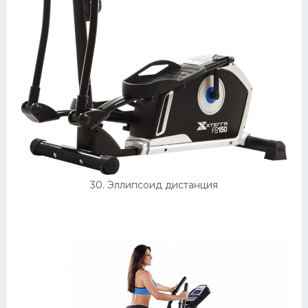
30. Эллипсоид дистанция