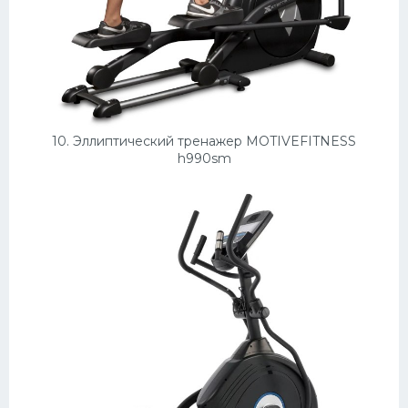
10. Эллиптический тренажер MOTIVEFITNESS
h990sm