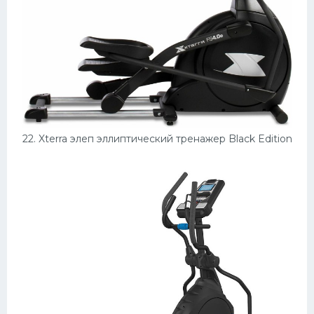
22. Xterra элеп эллиптический тренажер Black Edition