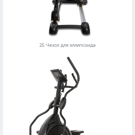
25. Чехол для эллипсоида