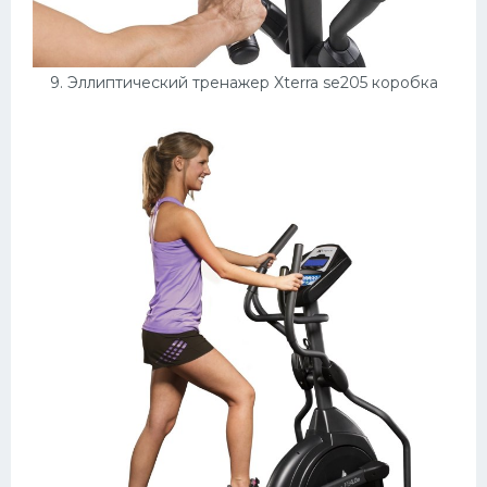
9. Эллиптический тренажер Xterra se205 коробка