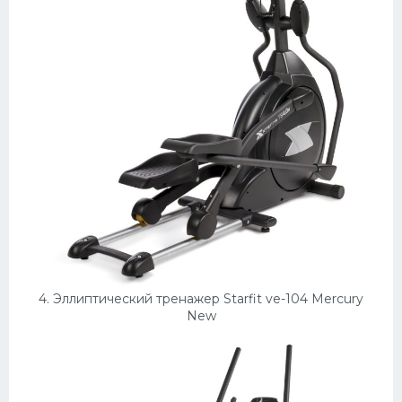
4. Эллиптический тренажер Starfit ve-104 Mercury
New