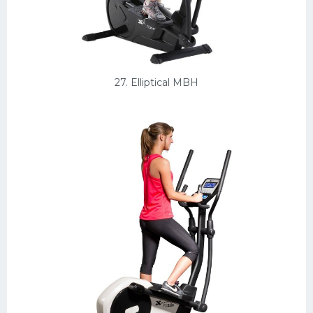
27. Elliptical MBH