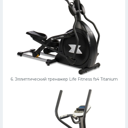
6. Эллиптический тренажер Life Fitness fs4 Titanium