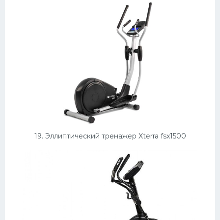
19. Эллиптический тренажер Xterra fsx1500