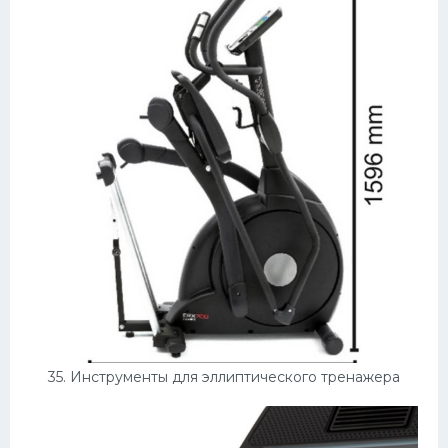
35. Инструменты для эллиптического тренажера