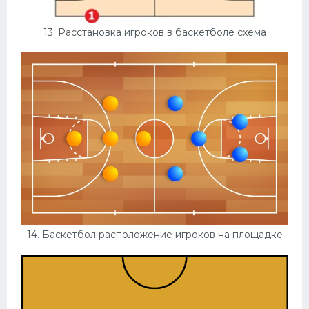
13. Расстановка игроков в баскетболе схема
14. Баскетбол расположение игроков на площадке