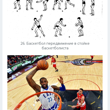
26. Баскетбол передвижение в стойке
баскетболиста