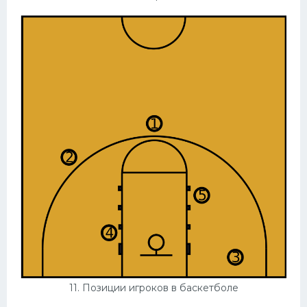
11. Позиции игроков в баскетболе