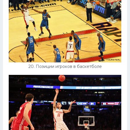
20. Позиции игроков в баскетболе