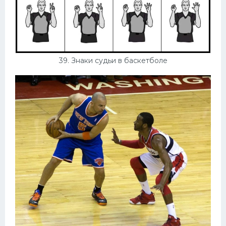
39. Знаки судьи в баскетболе