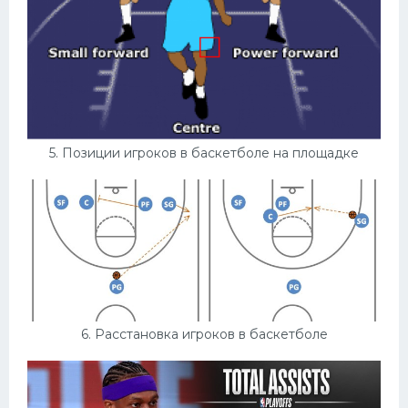
5. Позиции игроков в баскетболе на площадке
6. Расстановка игроков в баскетболе