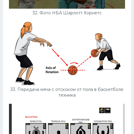
32. Фото НБА Шарлотт Хорнетс
33. Передача мяча с отскоком от пола в баскетболе
техника