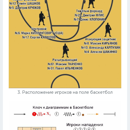
3. Расположение игроков на поле баскетбол