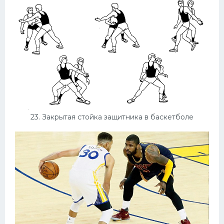
23. Закрытая стойка защитника в баскетболе