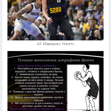
43. Маверикс Нагетс