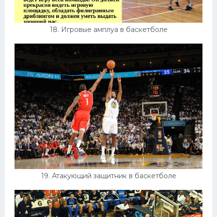
18. Игровые амплуа в баскетболе
19. Атакующий защитник в баскетболе