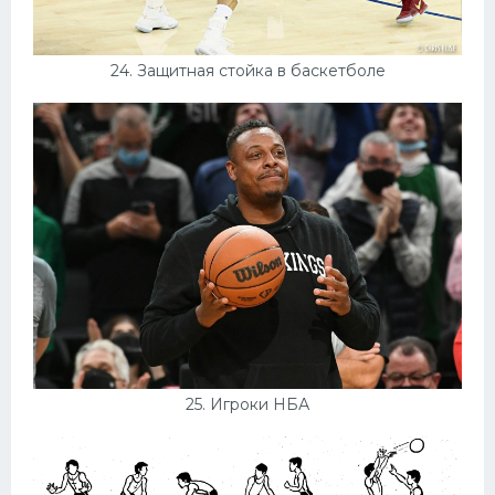
24. Защитная стойка в баскетболе
25. Игроки НБА