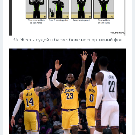
34. Жесты судей в баскетболе неспортивный фол