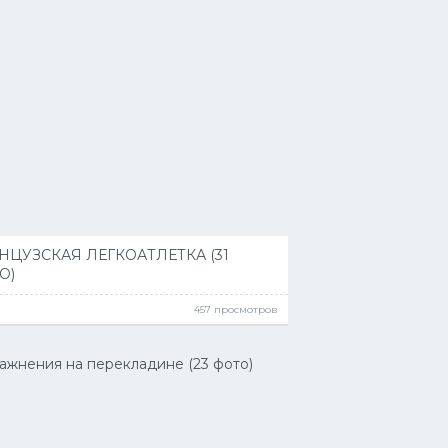
НЦУЗСКАЯ ЛЕГКОАТЛЕТКА (31
О)
457 просмотров