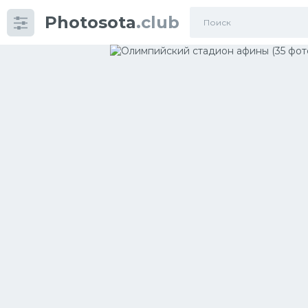
Photosota
.club
Категории
Фото
Много картинок...
Футбол
Баскетбол
Хоккей
Велогонки
Конькобежный спорт
Тренажеры
Интерьеры квартир