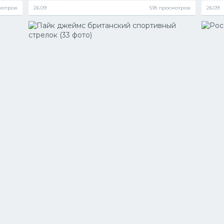
смотров
26.09
518 просмотров
26.09