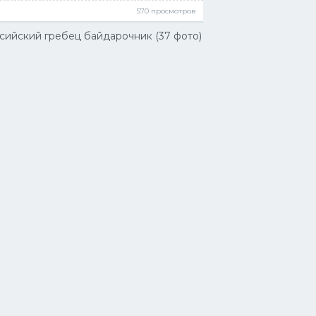
570 просмотров