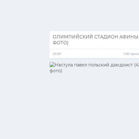
ОЛИМПИЙСКИЙ СТАДИОН АФИНЫ 
ФОТО)
26.09
548 прос