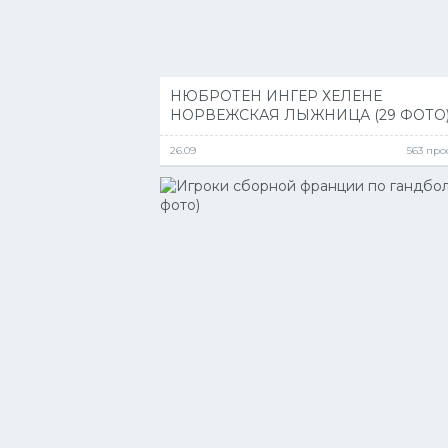
НЮБРОТЕН ИНГЕР ХЕЛЕНЕ
НОРВЕЖСКАЯ ЛЫЖНИЦА (29 ФОТО
26.09
563 пр