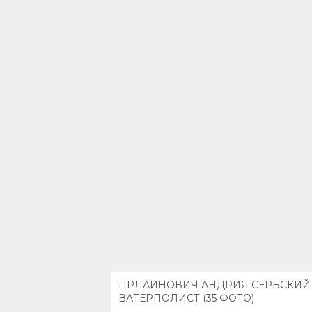
ПРЛАИНОВИЧ АНДРИЯ СЕРБСКИЙ
ВАТЕРПОЛИСТ (35 ФОТО)