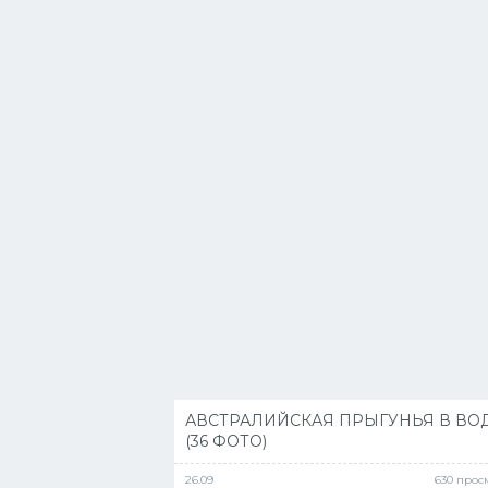
АВСТРАЛИЙСКАЯ ПРЫГУНЬЯ В ВО
(36 ФОТО)
26.09
630 прос