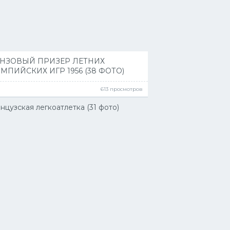
НЗОВЫЙ ПРИЗЕР ЛЕТНИХ
МПИЙСКИХ ИГР 1956 (38 ФОТО)
613 просмотров