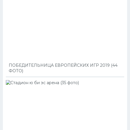
ПОБЕДИТЕЛЬНИЦА ЕВРОПЕЙСКИХ ИГР 2019 (44
ФОТО)