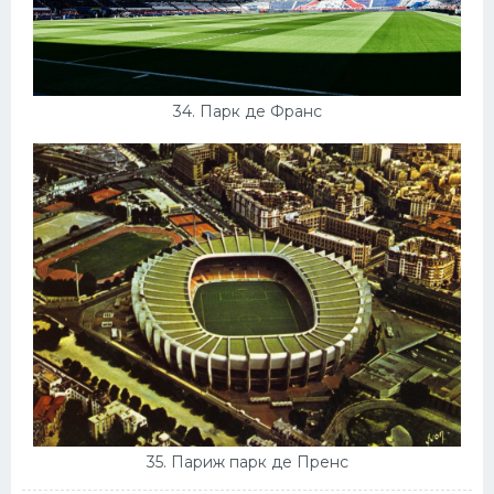
34. Парк де Франс
35. Париж парк де Пренс