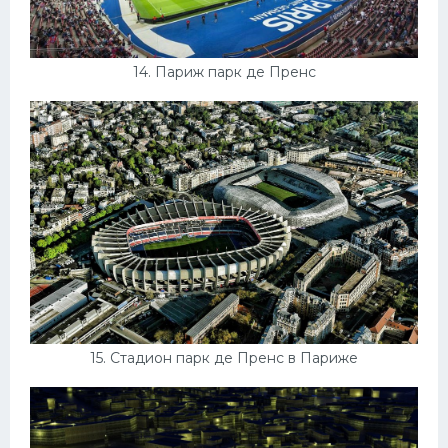
14. Париж парк де Пренс
15. Стадион парк де Пренс в Париже