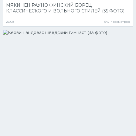
МЯКИНЕН РАУНО ФИНСКИЙ БОРЕЦ
КЛАССИЧЕСКОГО И ВОЛЬНОГО СТИЛЕЙ (35 ФОТО)
26.09
547 просмотров