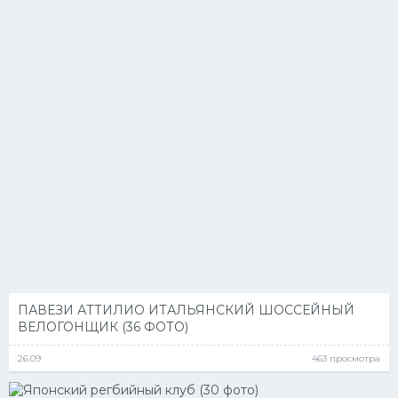
ПАВЕЗИ АТТИЛИО ИТАЛЬЯНСКИЙ ШОССЕЙНЫЙ
ВЕЛОГОНЩИК (36 ФОТО)
26.09
463 просмотра