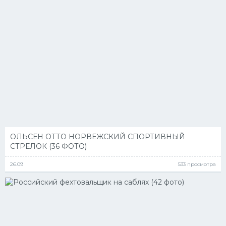
ОЛЬСЕН ОТТО НОРВЕЖСКИЙ СПОРТИВНЫЙ
СТРЕЛОК (36 ФОТО)
26.09
533 просмотра