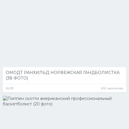
Конькобежный спорт
Тренажеры
Интерьеры квартир
ОМОДТ РАНХИЛЬД НОРВЕЖСКАЯ ГАНДБОЛИСТКА
(38 ФОТО)
26.09
502 просмотра