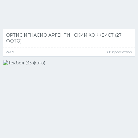
ОРТИС ИГНАСИО АРГЕНТИНСКИЙ ХОККЕИСТ (27
ФОТО)
26.09
508 просмотров