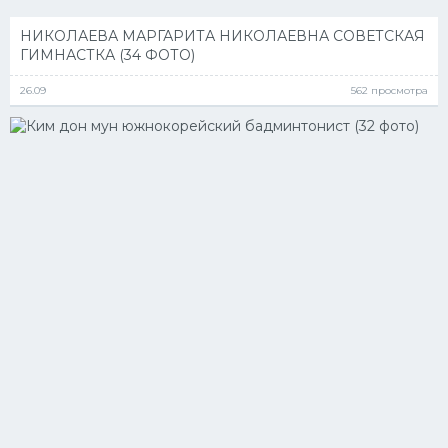
НИКОЛАЕВА МАРГАРИТА НИКОЛАЕВНА СОВЕТСКАЯ
ГИМНАСТКА (34 ФОТО)
26.09
562 просмотра