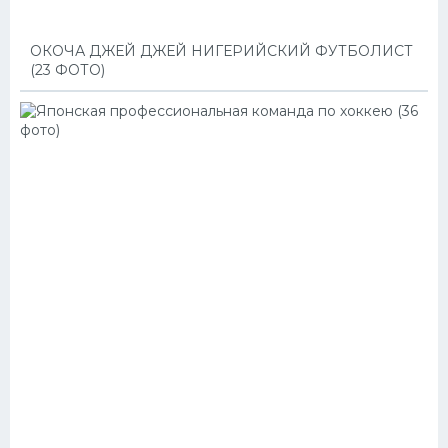
ОКОЧА ДЖЕЙ ДЖЕЙ НИГЕРИЙСКИЙ ФУТБОЛИСТ
(23 ФОТО)