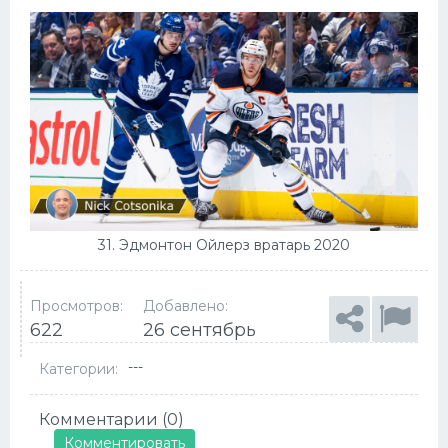
31. Эдмонтон Ойлерз вратарь 2020
Просмотров:
Добавлено:
622
26 сентябрь
---
Категории:
Комментарии (0)
Комментировать