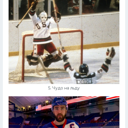
5. Чудо на льду