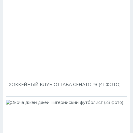
ХОККЕЙНЫЙ КЛУБ ОТТАВА СЕНАТОРЗ (41 ФОТО)