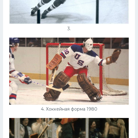
3.
4. Хоккейная форма 1980