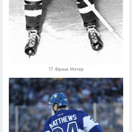
17. Фрэнк Мэтер