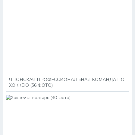
ЯПОНСКАЯ ПРОФЕССИОНАЛЬНАЯ КОМАНДА ПО
ХОККЕЮ (36 ФОТО)