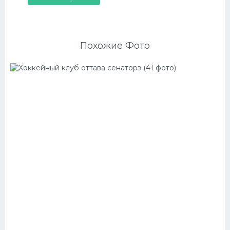
Похожие Фото