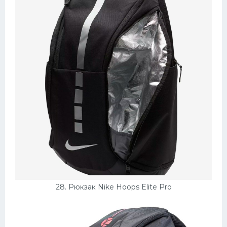
28. Рюкзак Nike Hoops Elite Pro