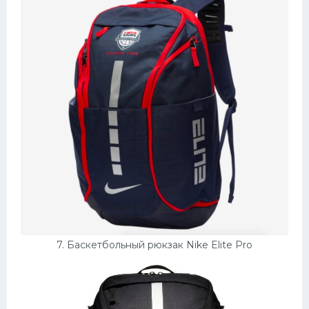
7. Баскетбольный рюкзак Nike Elite Pro