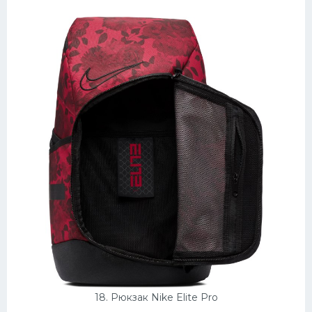
18. Рюкзак Nike Elite Pro