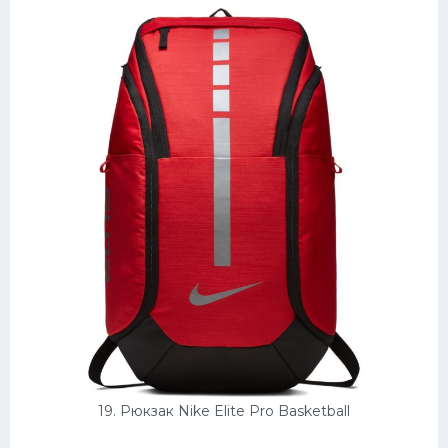
19. Рюкзак Nike Elite Pro Basketball