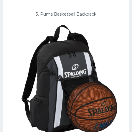
3. Puma Basketball Backpack