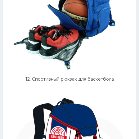
12. Спортивный рюкзак для баскетбола