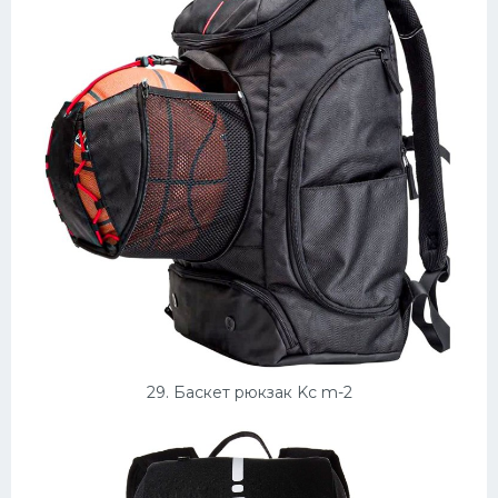
29. Баскет рюкзак Kc m-2