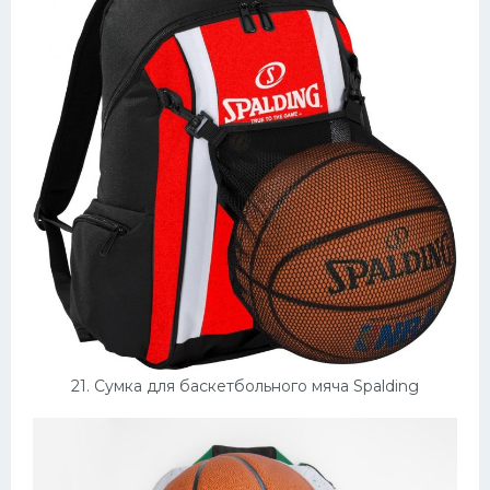
21. Сумка для баскетбольного мяча Spalding