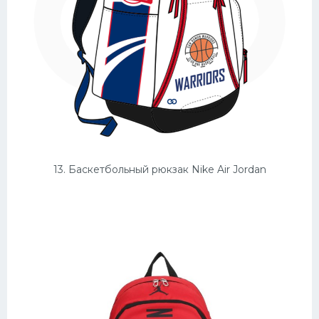
13. Баскетбольный рюкзак Nike Air Jordan