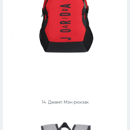
14. Джамп Мэн рюкзак