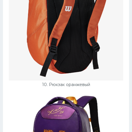
10. Рюкзак оранжевый