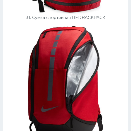
31. Сумка спортивная REDBACKPACK