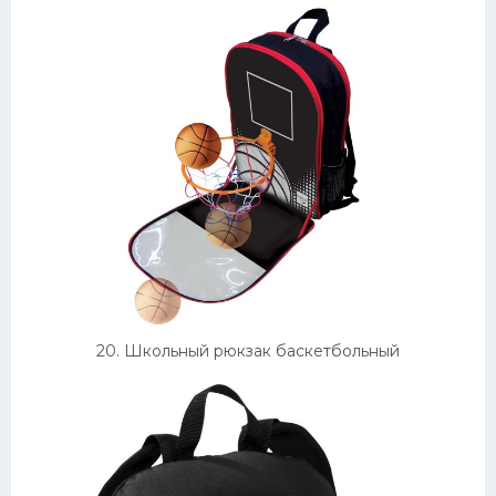
20. Школьный рюкзак баскетбольный