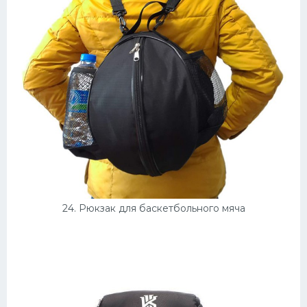
24. Рюкзак для баскетбольного мяча