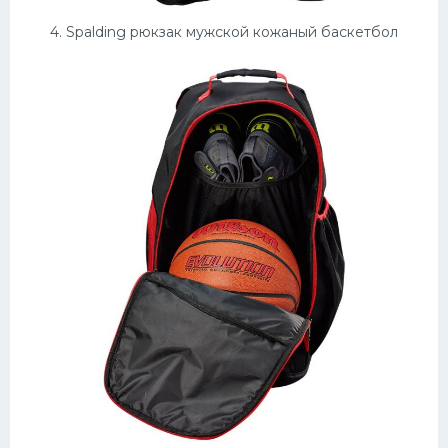
4. Spalding рюкзак мужской кожаный баскетбол