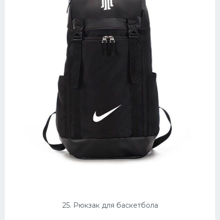
25. Рюкзак для баскетбола