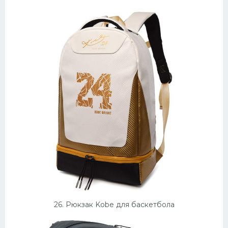
26. Рюкзак Kobe для баскетбола