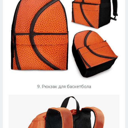
9. Рюкзак для баскетбола