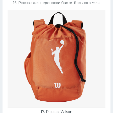
16. Рюкзак для переноски баскетбольного мяча
17. Рюкзак Wilson