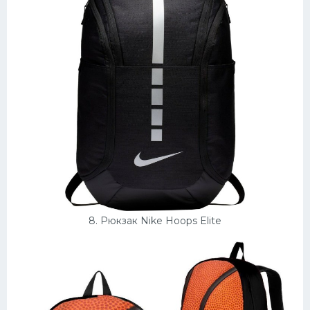
8. Рюкзак Nike Hoops Elite