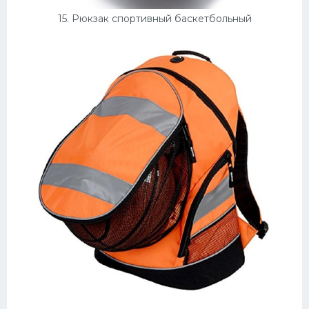
15. Рюкзак спортивный баскетбольный