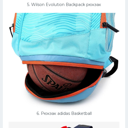
5. Wilson Evolution Backpack рюкзак
6. Рюкзак adidas Basketball