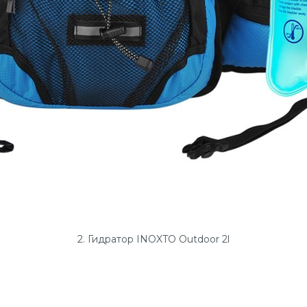
2. Гидратор INOXTO Outdoor 2l