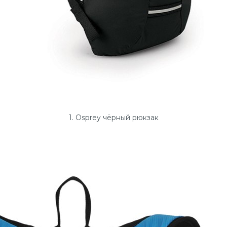
1. Osprey чёрный рюкзак