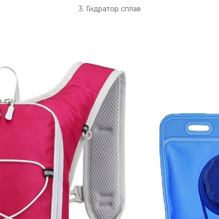
3. Гидратор сплав