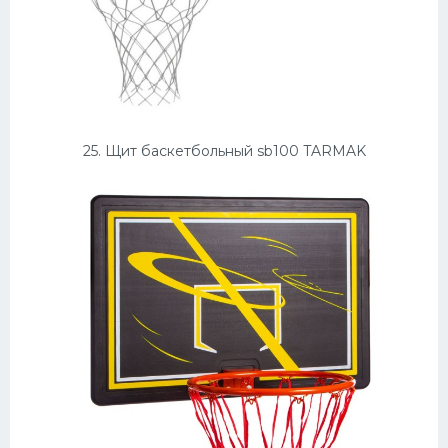
25. Щит баскетбольный sb100 TARMAK