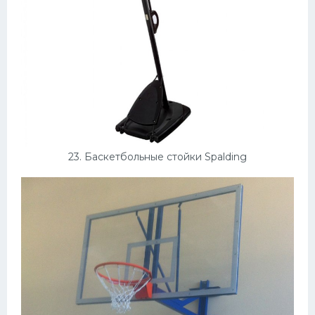
23. Баскетбольные стойки Spalding