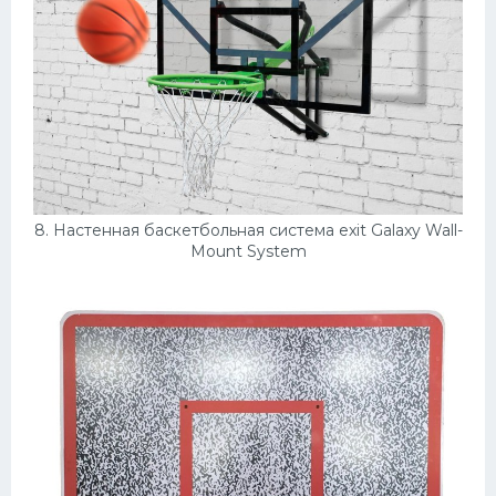
8. Настенная баскетбольная система exit Galaxy Wall-
Mount System