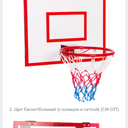
Конькобежный спорт
Тренажеры
Интерьеры квартир
2. Щит баскетбольный (с кольцом и сеткой) (СЖ 037)