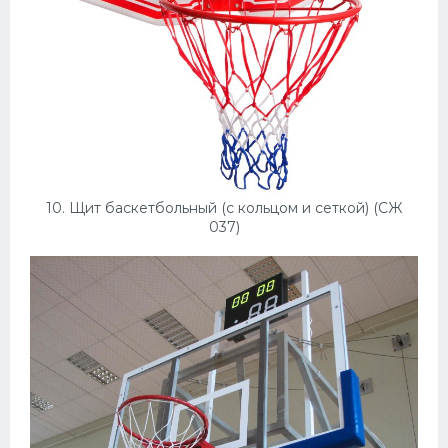
10. Щит баскетбольный (с кольцом и сеткой) (СЖ
037)