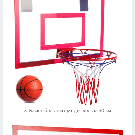
3. Баскетбольный щит для кольца 30 см