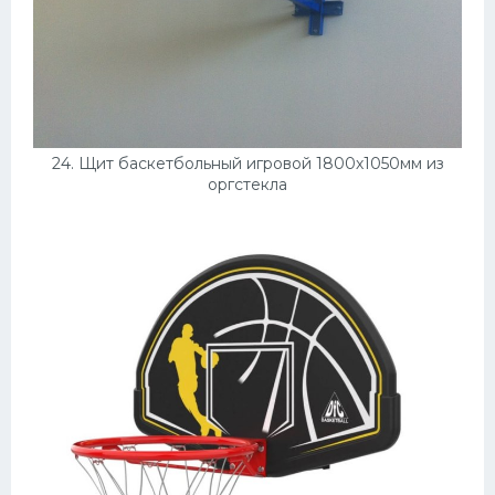
24. Щит баскетбольный игровой 1800х1050мм из
оргстекла