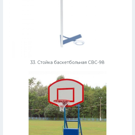
33. Стойка баскетбольная СВС-98