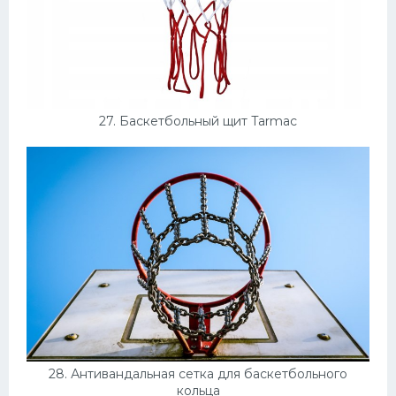
27. Баскетбольный щит Tarmac
28. Антивандальная сетка для баскетбольного
кольца