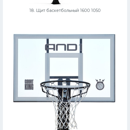
18. Щит баскетбольный 1600 1050