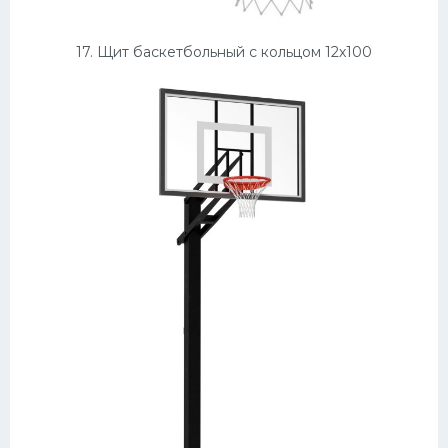
17. Щит баскетбольный с кольцом 12х100