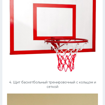
4. Щит баскетбольный тренировочный с кольцом и
сеткой