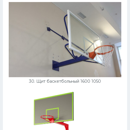
30. Щит баскетбольный 1600 1050