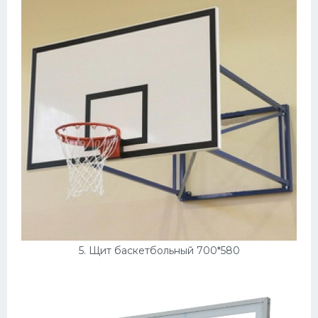
5. Щит баскетбольный 700*580