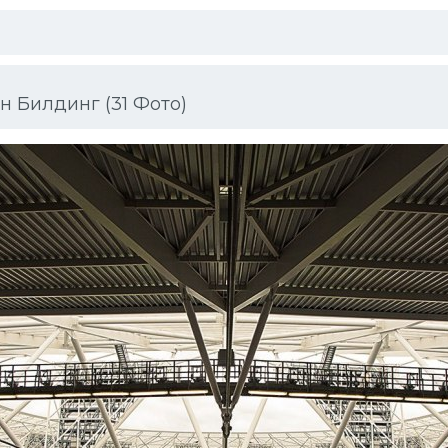
 Билдинг (31 Фото)