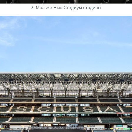
3. Мальме Нью Стэдиум стадион