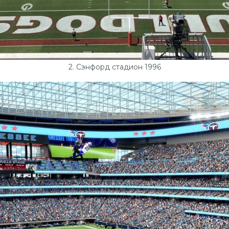
2. Сэнфорд стадион 1996