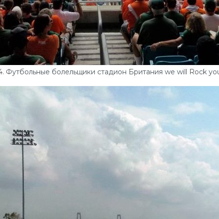
4. Футбольные болельщики стадион Британия we will Rock yo