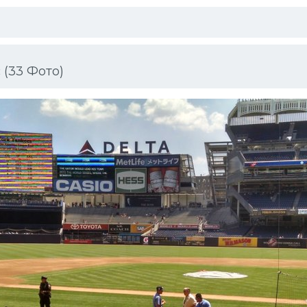
 (33 Фото)