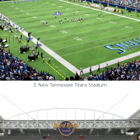
3. New Tennessee Titans Stadium