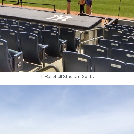
1. Baseball Stadium Seats