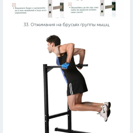
33. Отжимания на брусьях группы мышц