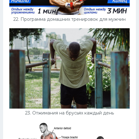
22. Программа домашних тренировок для мужчин
23. Отжимания на брусьях каждый день