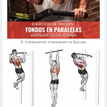
8. Упражнение отжимания на брусьях