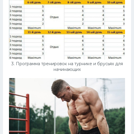
3. Программа тренировок на турнике и брусьях для
начинающих