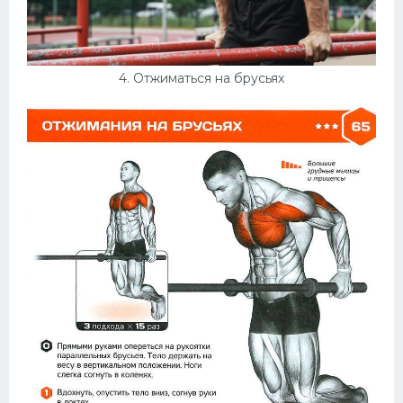
4. Отжиматься на брусьях