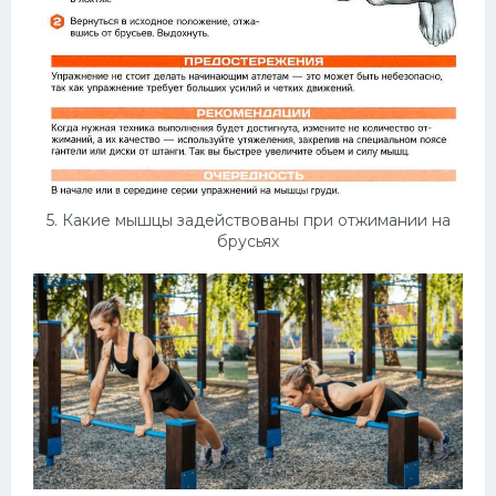
5. Какие мышцы задействованы при отжимании на
брусьях