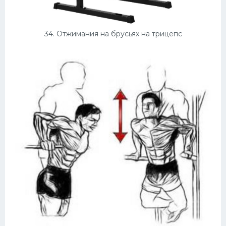
34. Отжимания на брусьях на трицепс