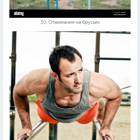
30. Отжимания на брусьях