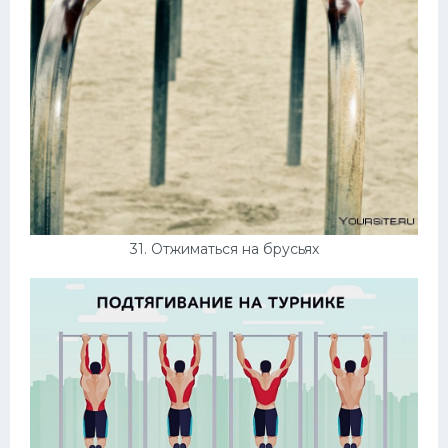
31. Отжиматься на брусьях