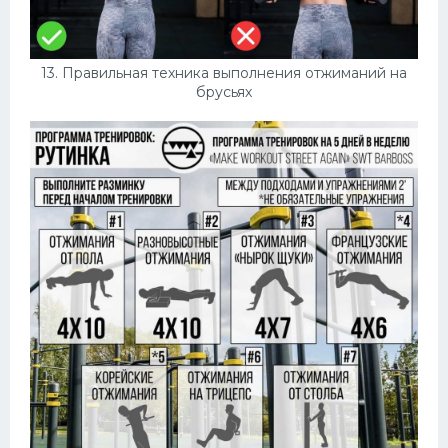
13. Правильная техника выполнения отжиманий на
брусьях