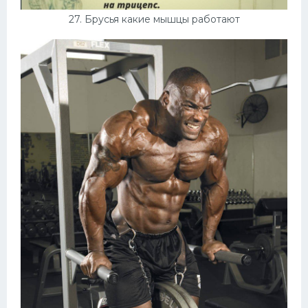
27. Брусья какие мышцы работают