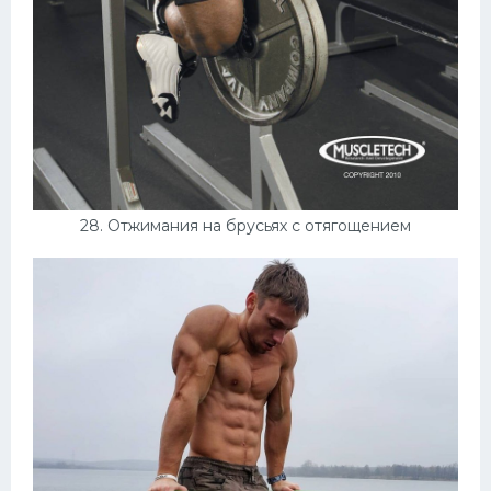
28. Отжимания на брусьях с отягощением