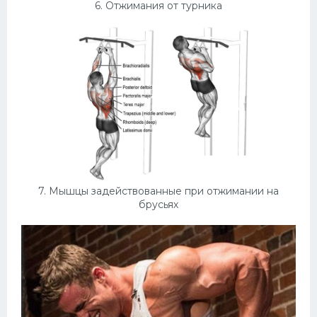
6. Отжимания от турника
7. Мышцы задействованные при отжимании на
брусьях