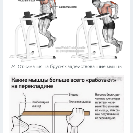
24. Отжимания на брусьях задействованные мышцы