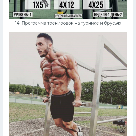
14. Программа тренировок на турнике и брусьях