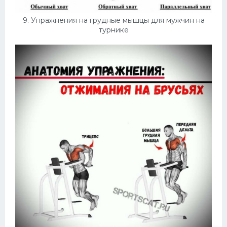
9. Упражнения на грудные мышцы для мужчин на
турнике