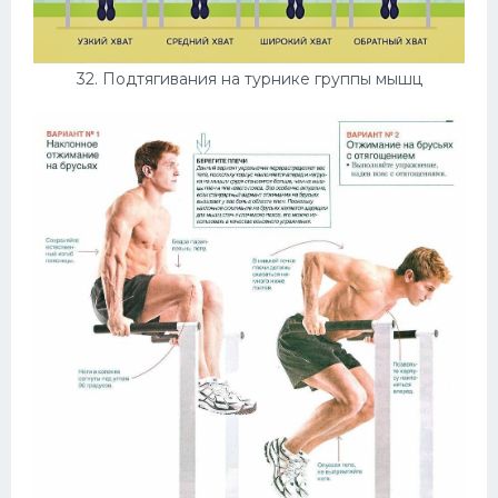
32. Подтягивания на турнике группы мышц