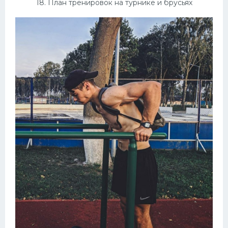
18. План тренировок на турнике и брусьях