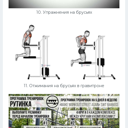
10. Упражнения на брусьях
11. Отжимания на брусьях в гравитроне