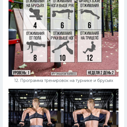
12. Программа тренировок на турнике и брусьях