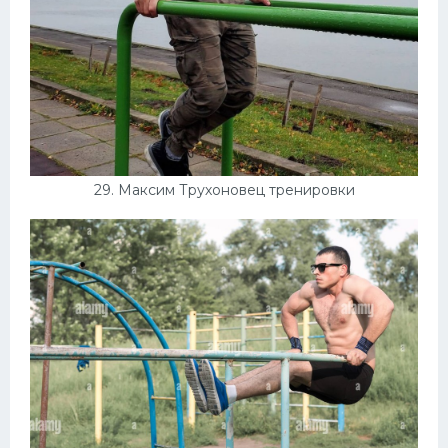
29. Максим Трухоновец тренировки