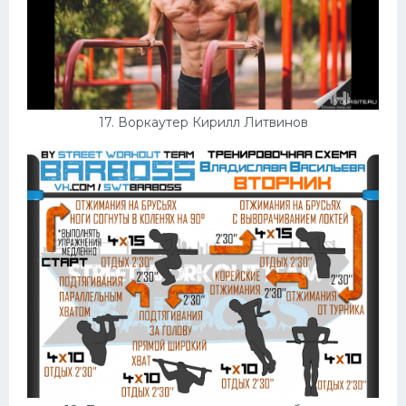
17. Воркаутер Кирилл Литвинов