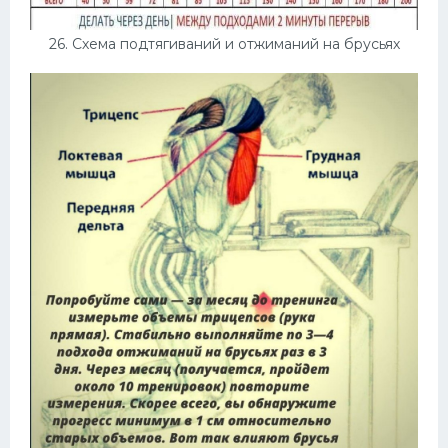
26. Схема подтягиваний и отжиманий на брусьях