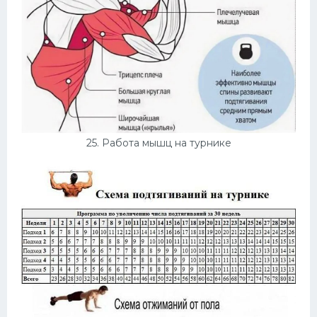
25. Работа мышц на турнике