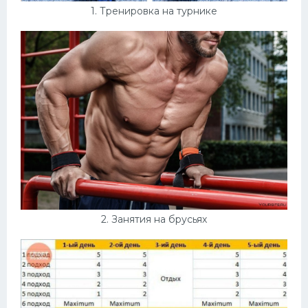
1. Тренировка на турнике
Конькобежный спорт
Тренажеры
Интерьеры квартир
2. Занятия на брусьях