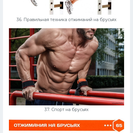
36. Правильная техника отжиманий на брусьях
37. Спорт на брусьях