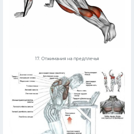
17. Отжимания на предплечья