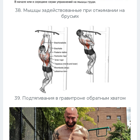
38. Мышцы задействованные при отжимании на
брусьях
39. Подтягивания в гравитроне обратным хватом