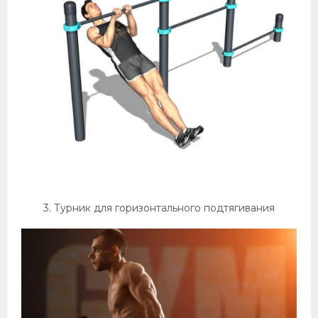
3. Турник для горизонтального подтягивания