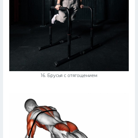
16. Брусья с отягощением