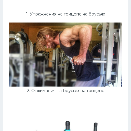
Конькобежный спорт
1. Упражнения на трицепс на брусьях
Тренажеры
Интерьеры квартир
2. Отжимания на брусьях на трицепс