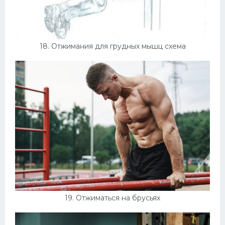
18. Отжимания для грудных мышц схема
19. Отжиматься на брусьях