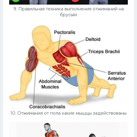
9. Правильная техника выполнения отжиманий на
брусьях
10. Отжимания от пола какие мышцы задействованы