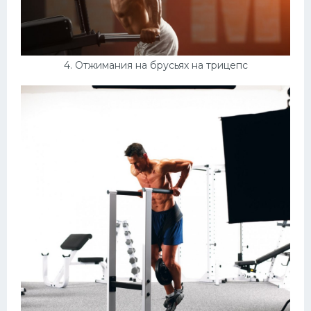
4. Отжимания на брусьях на трицепс