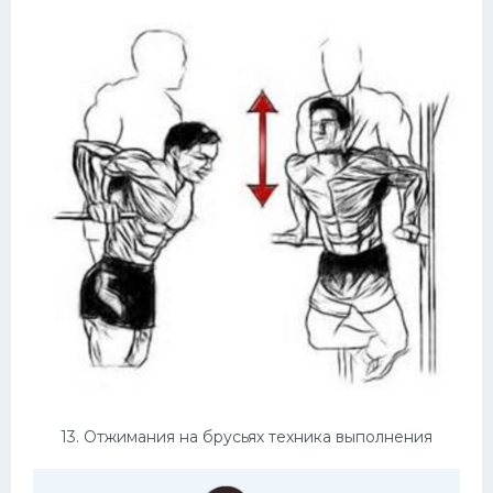
13. Отжимания на брусьях техника выполнения