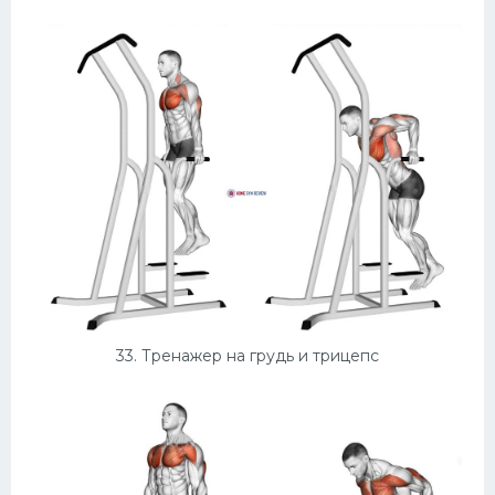
33. Тренажер на грудь и трицепс