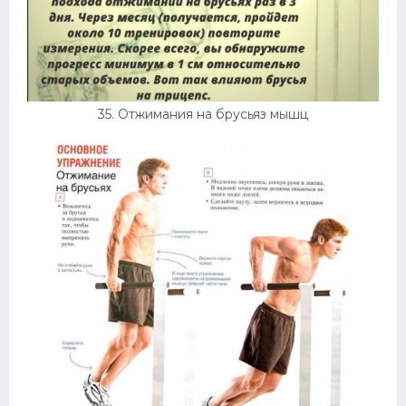
35. Отжимания на брусьяз мышц