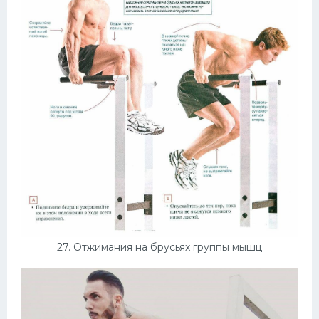
27. Отжимания на брусьях группы мышц