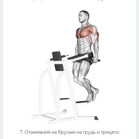
7. Отжимания на брусьях на грудь и трицепс