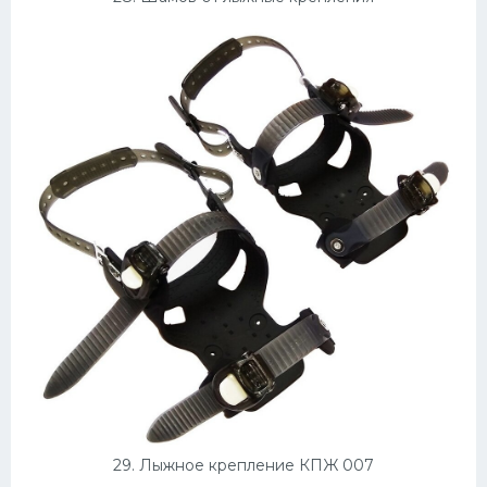
29. Лыжное крепление КПЖ 007