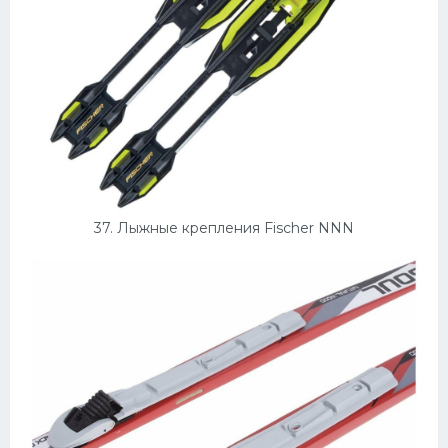
37. Лыжные крепления Fischer NNN