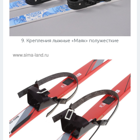
9. Крепления лыжные «Маяк» полужесткие