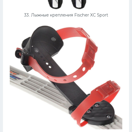
33. Лыжные крепления Fischer XC Sport