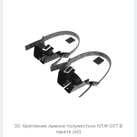
30. Крепление лыжное полужесткое КПЖ 007 В
пакете (40)