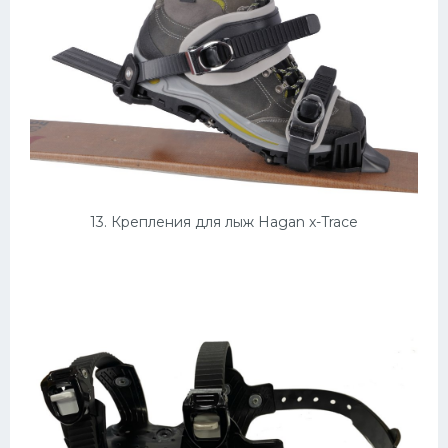
13. Крепления для лыж Hagan x-Trace