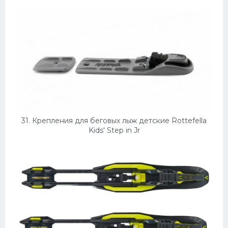
31. Крепления для беговых лыж детские Rottefella
Kids' Step in Jr