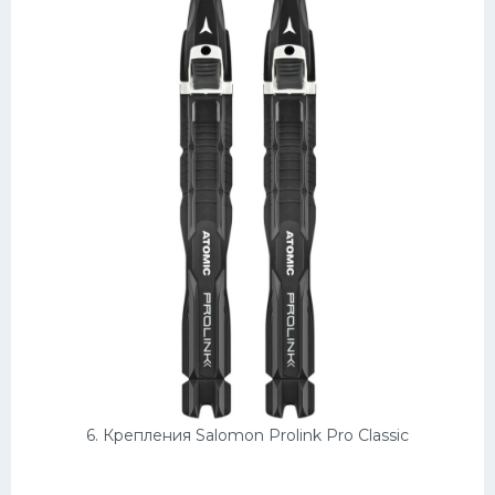
6. Крепления Salomon Prolink Pro Classic