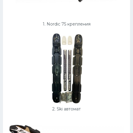
Конькобежный спорт
Тренажеры
1. Nordic 75 крепления
Интерьеры квартир
2. Ski автомат