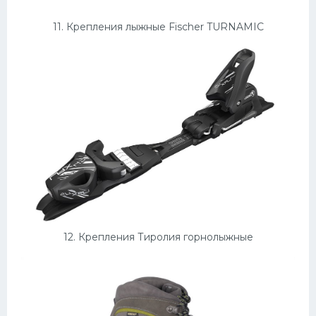
11. Крепления лыжные Fischer TURNAMIC
12. Крепления Тиролия горнолыжные