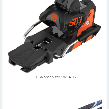
18. Salomon sth2 WTR 13