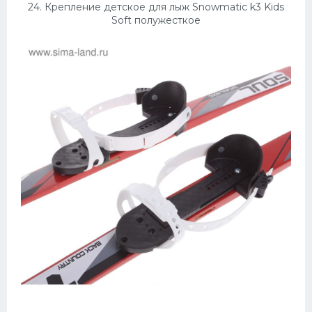
24. Крепление детское для лыж Snowmatic k3 Kids
Soft полужесткое