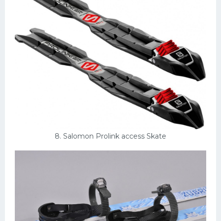
8. Salomon Prolink access Skate