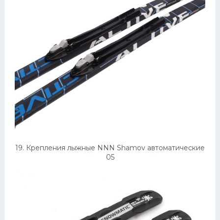
19. Крепления лыжные NNN Shamov автоматические
05