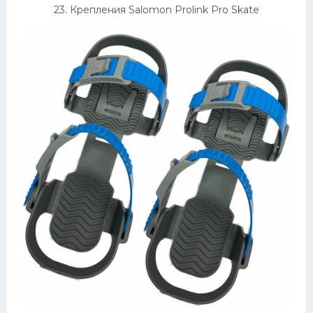
23. Крепления Salomon Prolink Pro Skate