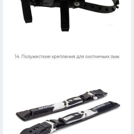
14. Полужесткие крепления для охотничьих лыж