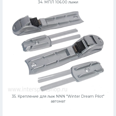
34. МПЛ 106.00 лыжи
35. Крепление для лыж NNN "Winter Dream Pilot"
автомат