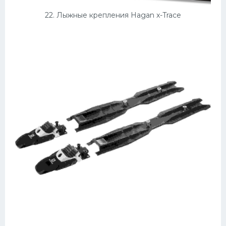
22. Лыжные крепления Hagan x-Trace