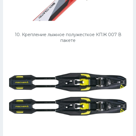
10. Крепление лыжное полужесткое КПЖ 007 В
пакете