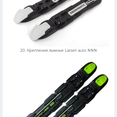
20. Крепления лыжные Larsen auto NNN