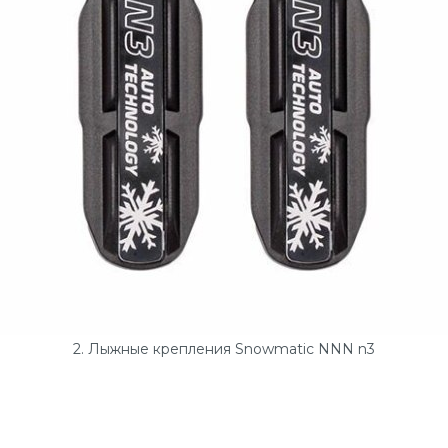
2. Лыжные крепления Snowmatic NNN n3