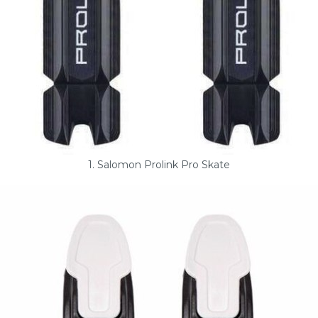
1. Salomon Prolink Pro Skate