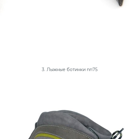
3. Лыжные ботинки nn75