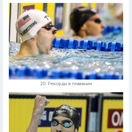
20. Рекорды в плавании