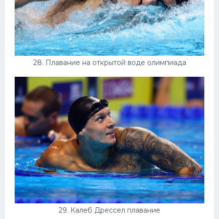
28. Плавание на открытой воде олимпиада
29. Калеб Дрессел плавание