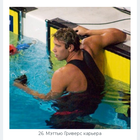
26. Мэттью Гриверс карьера