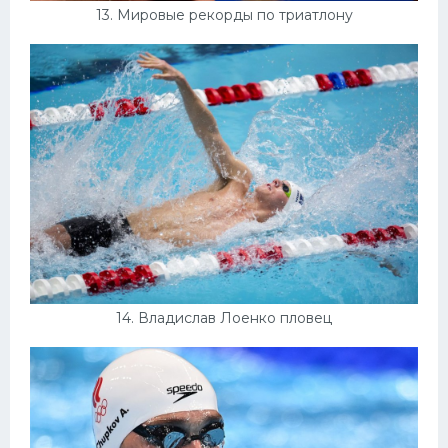
13. Мировые рекорды по триатлону
14. Владислав Лоенко пловец