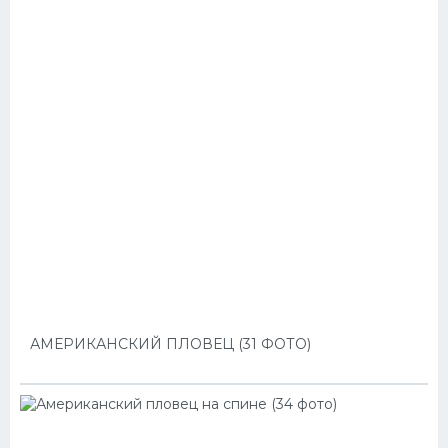
АМЕРИКАНСКИЙ ПЛОВЕЦ (31 ФОТО)