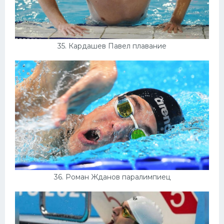
35. Кардашев Павел плавание
36. Роман Жданов паралимпиец