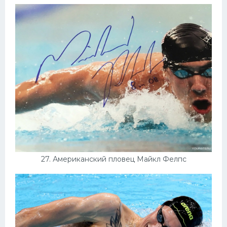
27. Американский пловец Майкл Фелпс