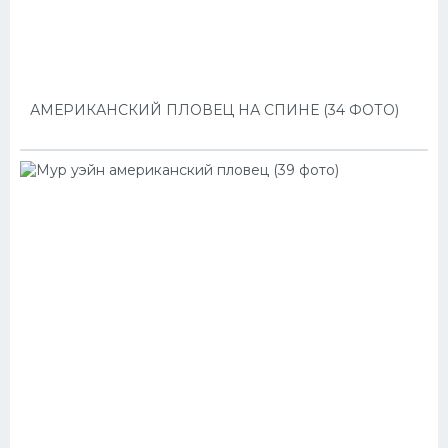
АМЕРИКАНСКИЙ ПЛОВЕЦ НА СПИНЕ (34 ФОТО)