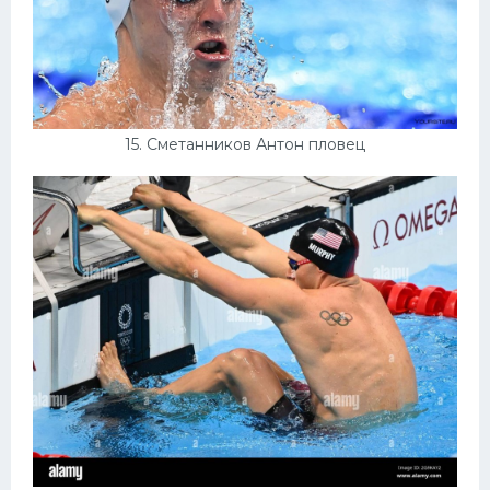
15. Сметанников Антон пловец