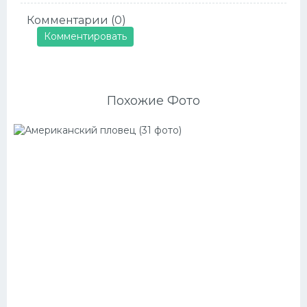
Комментарии (0)
Комментировать
Похожие Фото