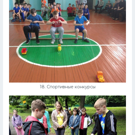
18. Спортивные конкурсы