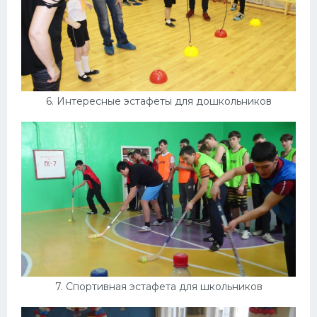
6. Интересные эстафеты для дошкольников
7. Спортивная эстафета для школьников