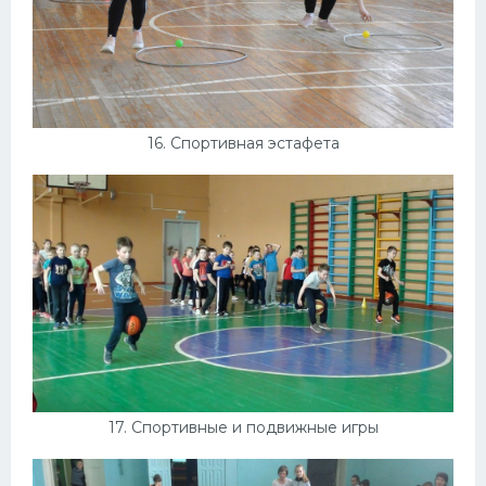
16. Спортивная эстафета
17. Спортивные и подвижные игры