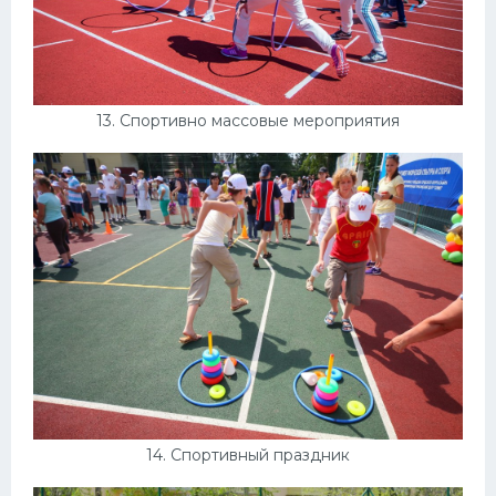
13. Спортивно массовые мероприятия
14. Спортивный праздник