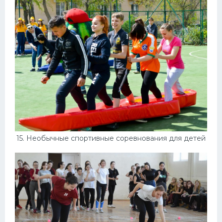
15. Необычные спортивные соревнования для детей