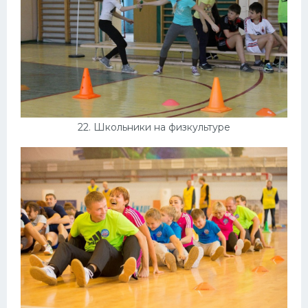
22. Школьники на физкультуре