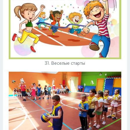
31. Веселые старты