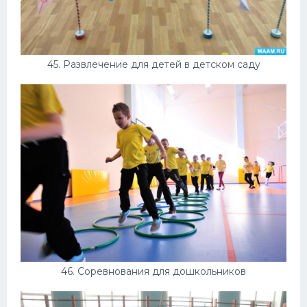
45. Развлечение для детей в детском саду
46. Соревнования для дошкольников