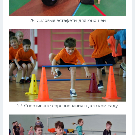
26. Силовые эстафеты для юношей
27. Спортивные соревнования в детском саду