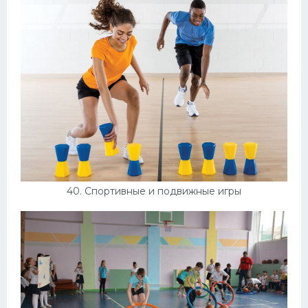
40. Спортивные и подвижные игры