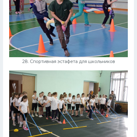
28. Спортивная эстафета для школьников