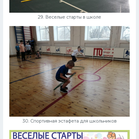
29. Веселые старты в школе
30. Спортивная эстафета для школьников