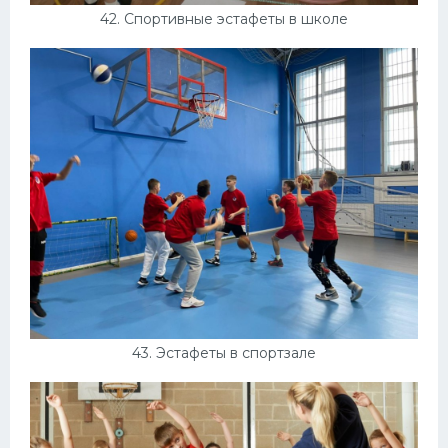
42. Спортивные эстафеты в школе
43. Эстафеты в спортзале