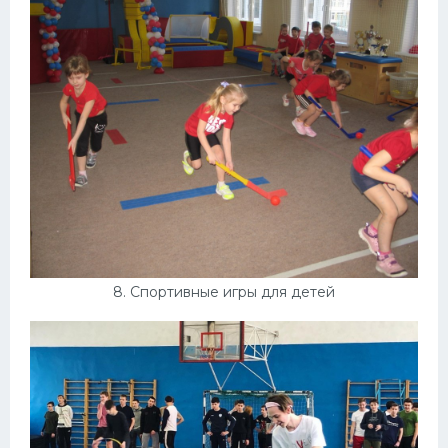
8. Спортивные игры для детей