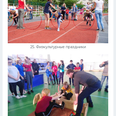
25. Физкультурные праздники