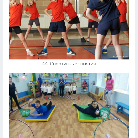
44. Спортивные занятия