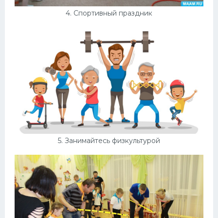
4. Спортивный праздник
5. Занимайтесь физкультурой