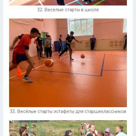
32. Веселые старты в школе
33. Весёлые старты эстафеты для старшеклассников