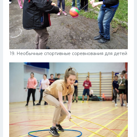
19. Необычные спортивные соревнования для детей