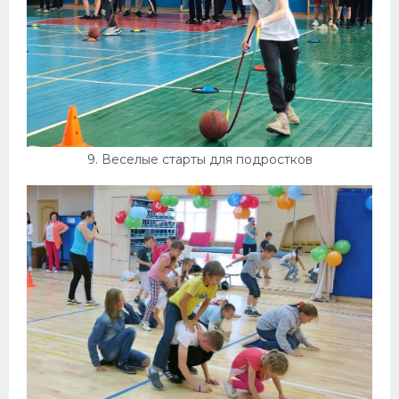
9. Веселые старты для подростков