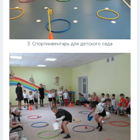
3. Спортинвентарь для детского сада