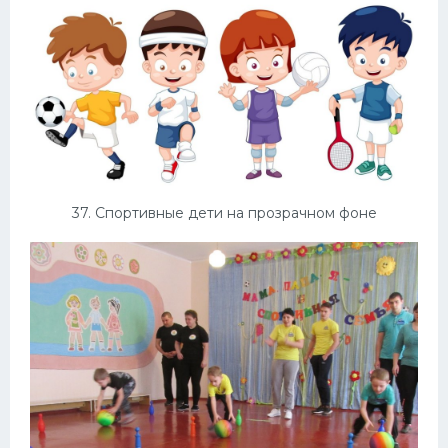
37. Спортивные дети на прозрачном фоне