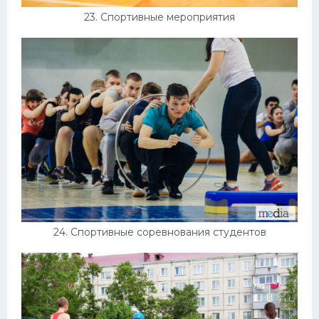
23. Спортивные мероприятия
24. Спортивные соревнования студентов