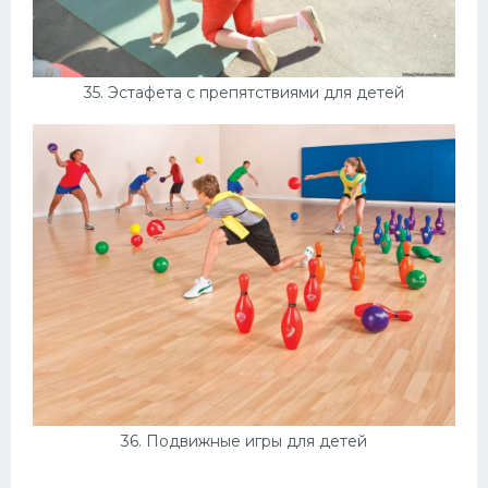
35. Эстафета с препятствиями для детей
36. Подвижные игры для детей