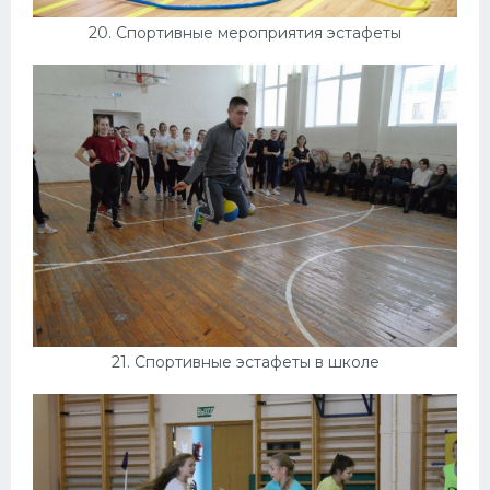
20. Спортивные мероприятия эстафеты
21. Спортивные эстафеты в школе