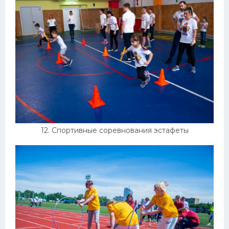
12. Спортивные соревнования эстафеты