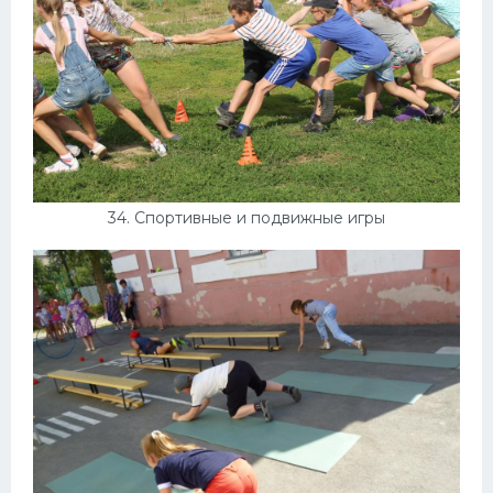
34. Спортивные и подвижные игры