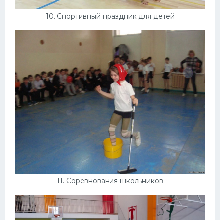
10. Спортивный праздник для детей
11. Соревнования школьников