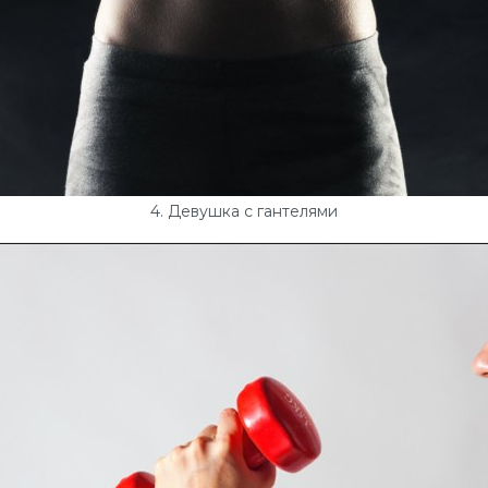
4. Девушка с гантелями