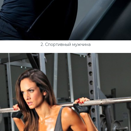
2. Спортивный мужчина