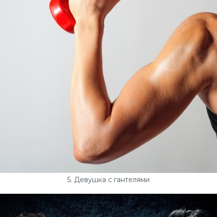
5. Девушка с гантелями