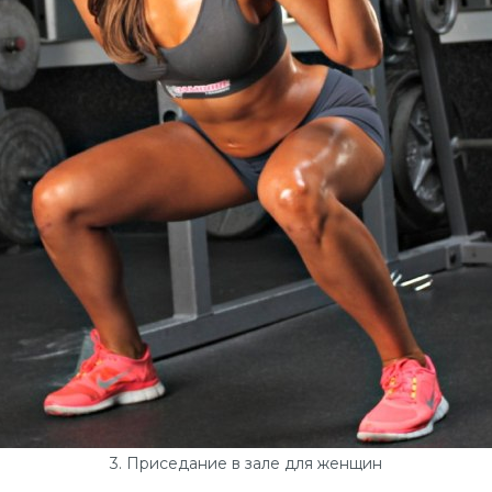
3. Приседание в зале для женщин