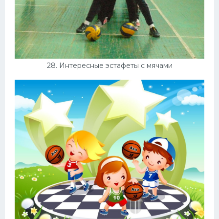
28. Интересные эстафеты с мячами