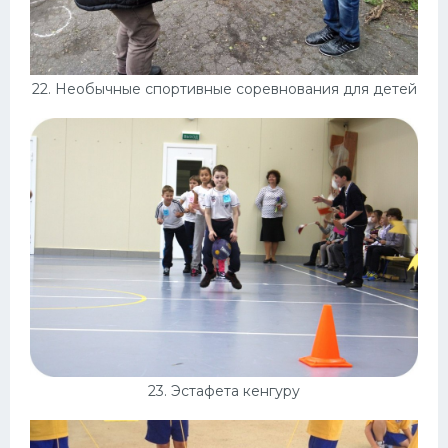
22. Необычные спортивные соревнования для детей
23. Эстафета кенгуру