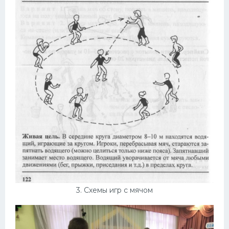
3. Схемы игр с мячом