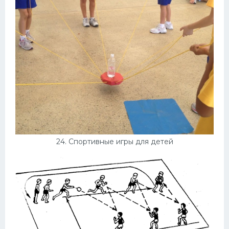
24. Спортивные игры для детей