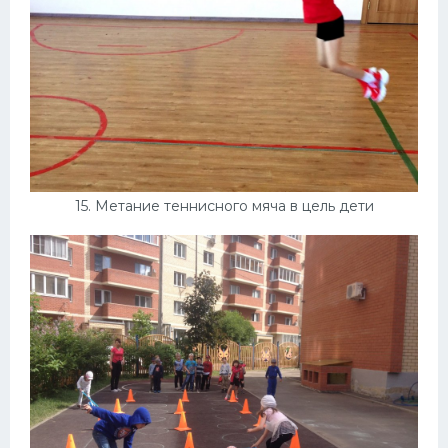
15. Метание теннисного мяча в цель дети