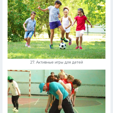
27. Активные игры для детей