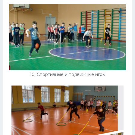
10. Спортивные и подвижные игры