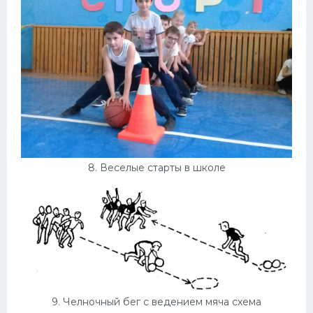
8. Веселые старты в школе
9. Челночный бег с ведением мяча схема