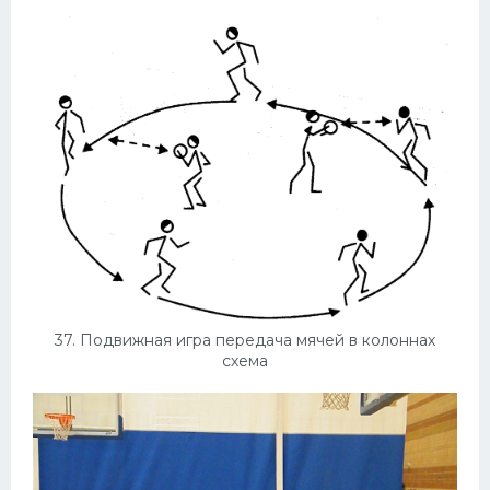
37. Подвижная игра передача мячей в колоннах
схема