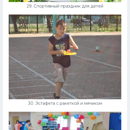
29. Спортивный праздник для детей
30. Эстафета с ракеткой и мячиком