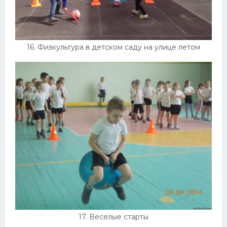
16. Физкультура в детском саду на улице летом
17. Веселые старты