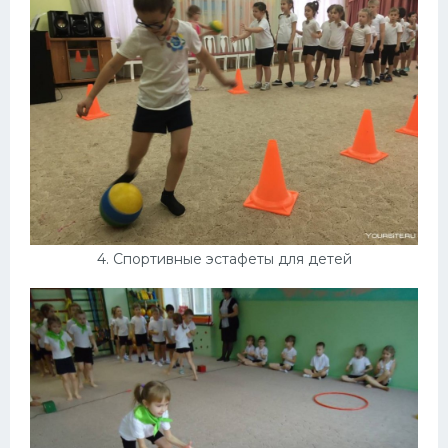
4. Спортивные эстафеты для детей