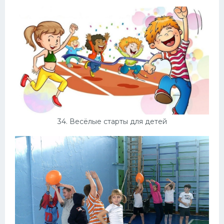
34. Весёлые старты для детей