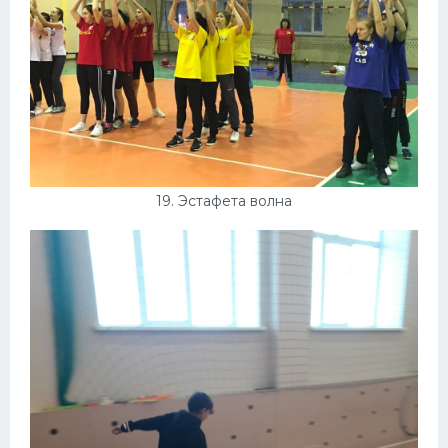
19. Эстафета волна