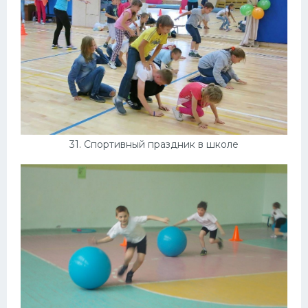
31. Спортивный праздник в школе