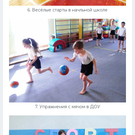
6. Весёлые старты в начльной школе
7. Упражнения с мячом в ДОУ