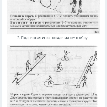
2. Подвижная игра попади мячом в обруч