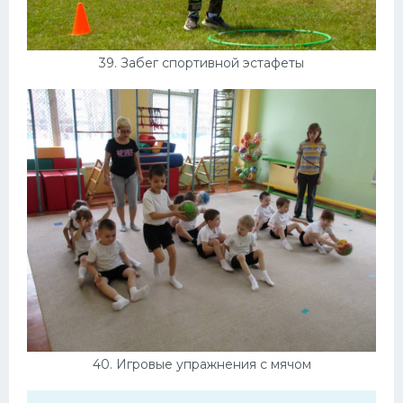
39. Забег спортивной эстафеты
40. Игровые упражнения с мячом