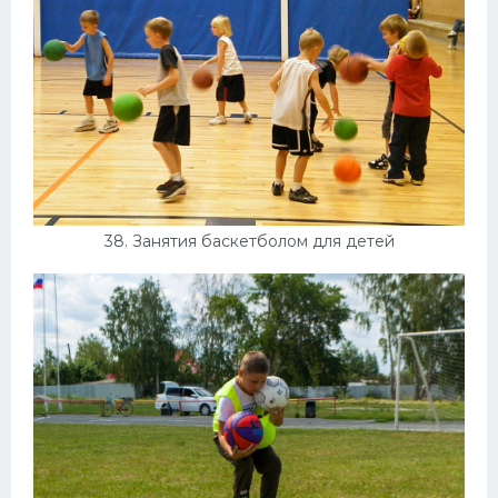
38. Занятия баскетболом для детей