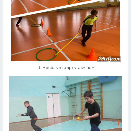
11. Веселые старты с мячом