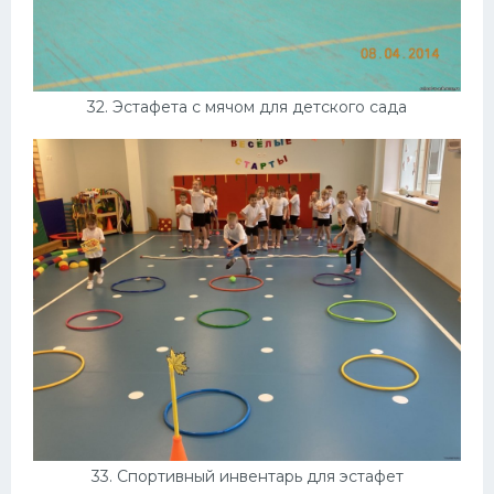
32. Эстафета с мячом для детского сада
33. Спортивный инвентарь для эстафет