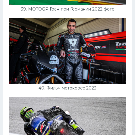
39. MOTOGP Гран-при Германии 2022 фото
40. Фильм мотокросс 2023