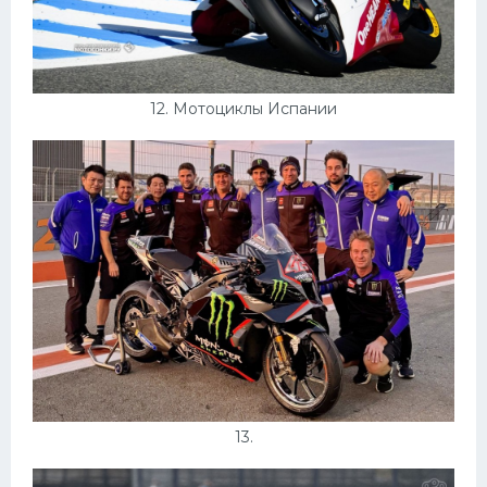
12. Мотоциклы Испании
13.