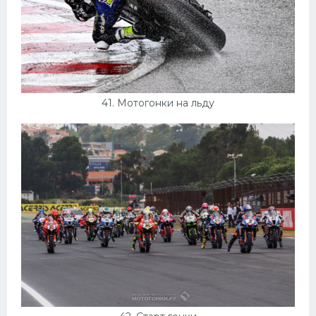
41. Мотогонки на льду