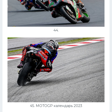
44.
45. MOTOGP календарь 2023