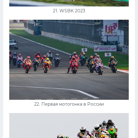
21. WSBK 2023
22. Первая мотогонка в России