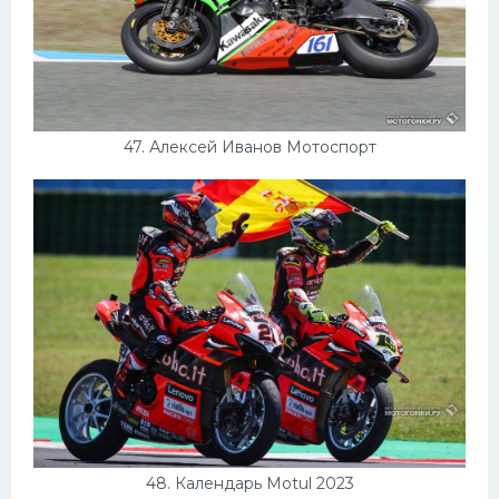
47. Алексей Иванов Мотоспорт
48. Календарь Motul 2023