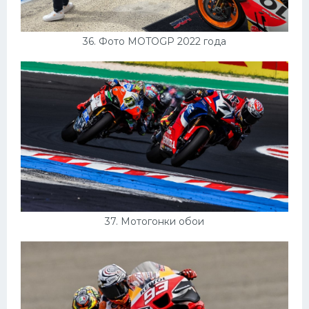
36. Фото MOTOGP 2022 года
37. Мотогонки обои