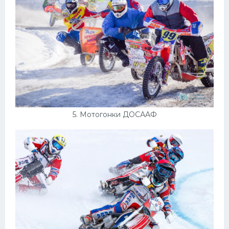
5. Мотогонки ДОСААФ