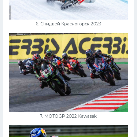
6. Спидвей Красногорск 2023
7. MOTOGP 2022 Kawasaki