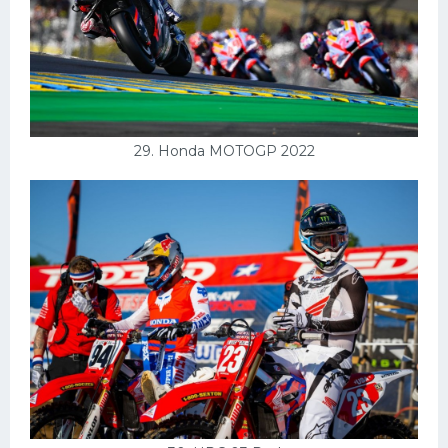
29. Honda MOTOGP 2022