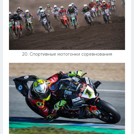
20. Спортивные мотогонки соревнования