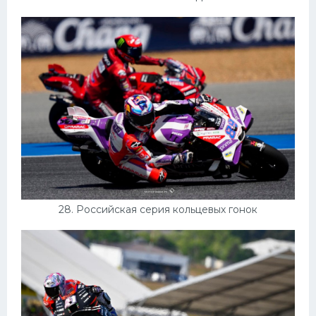
28. Российская серия кольцевых гонок