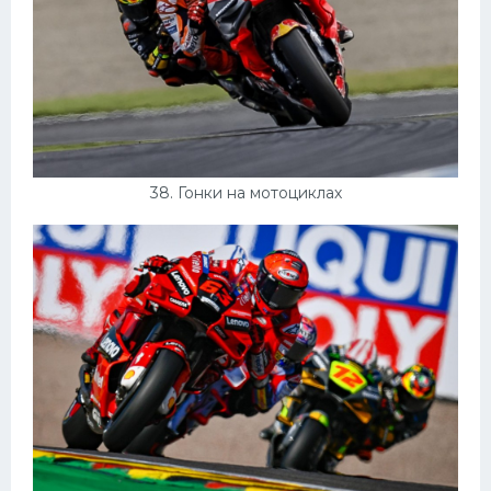
38. Гонки на мотоциклах