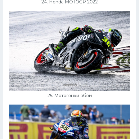
24. Honda MOTOGP 2022
25. Мотогонки обои