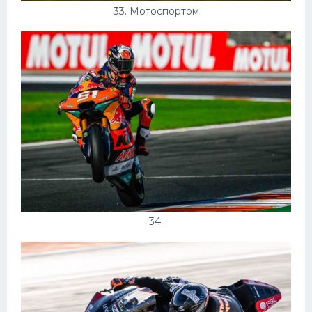
33. Мотоспортом
34.