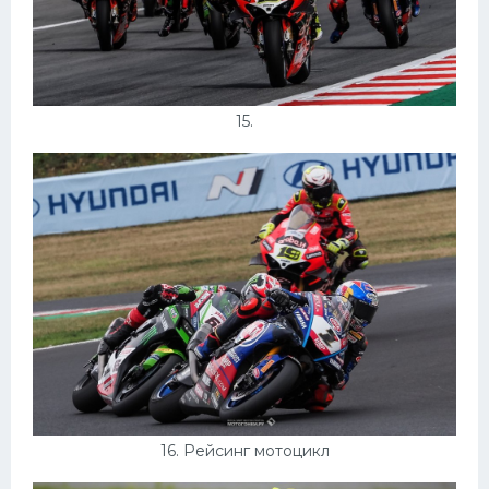
15.
16. Рейсинг мотоцикл