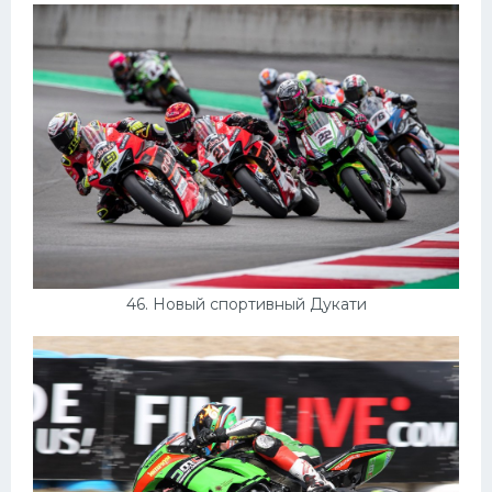
46. Новый спортивный Дукати