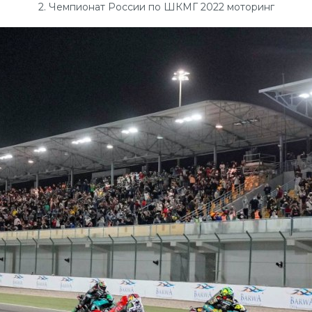
2. Чемпионат России по ШКМГ 2022 моторинг