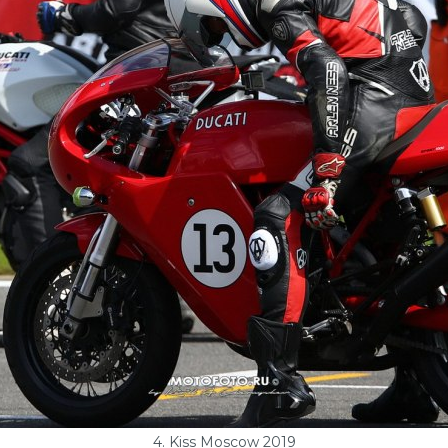
4. Kiss Moscow 2019