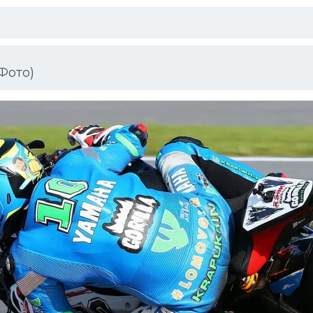
Фото)