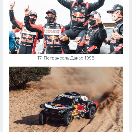
17. Петрансель Дакар 1998