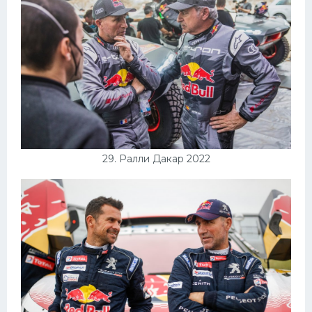
29. Ралли Дакар 2022