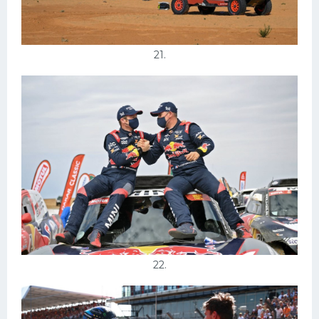
21.
22.