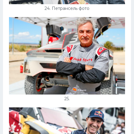
24. Петрансель фото
25.