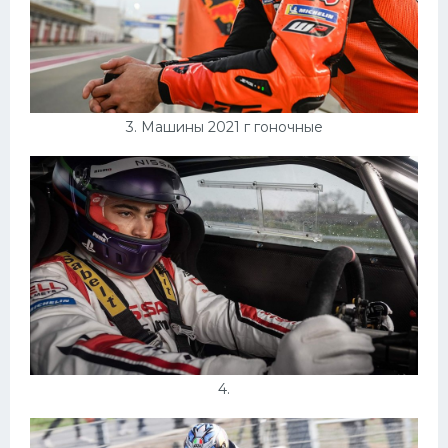
3. Машины 2021 г гоночные
4.