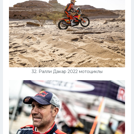
32. Ралли Дакар 2022 мотоциклы