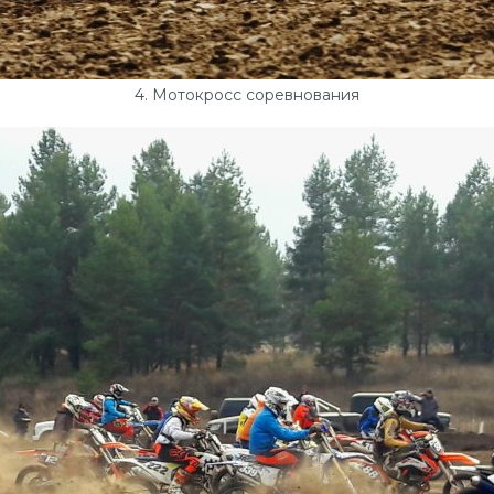
4. Мотокросс соревнования