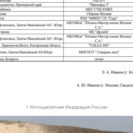
1. Мотоциклетная Федерация России