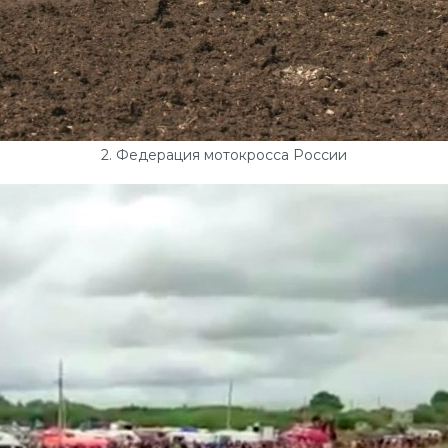
2. Федерация мотокросса России