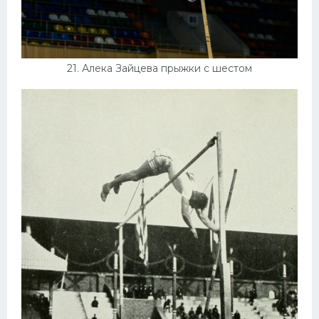
21. Алека Зайцева прыжки с шестом