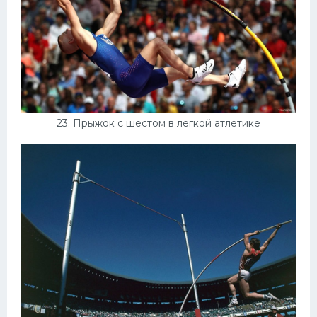
23. Прыжок с шестом в легкой атлетике