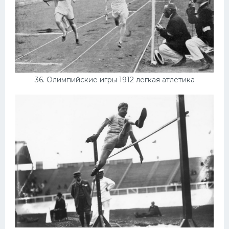
36. Олимпийские игры 1912 легкая атлетика