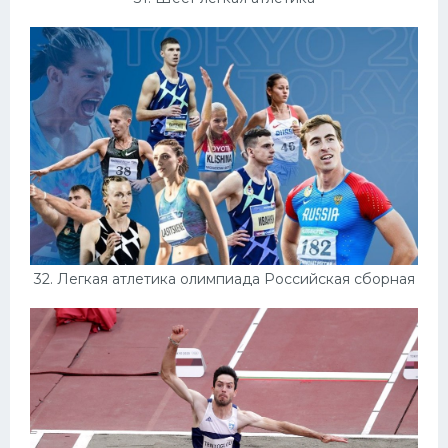
32. Легкая атлетика олимпиада Российская сборная