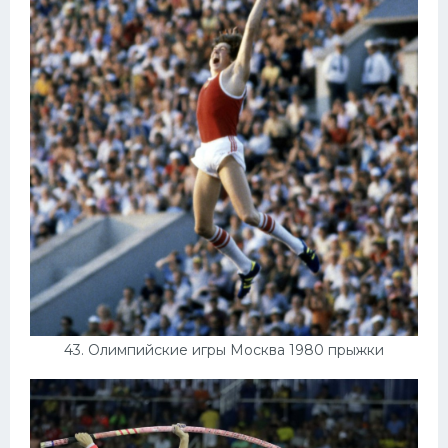
43. Олимпийские игры Москва 1980 прыжки