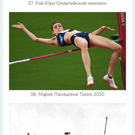
37. Рэй Юри Олимпийский чемпион
38. Мария Ласицкене Токио 2020