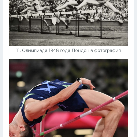
11. Олимпиада 1948 года Лондон в фотография