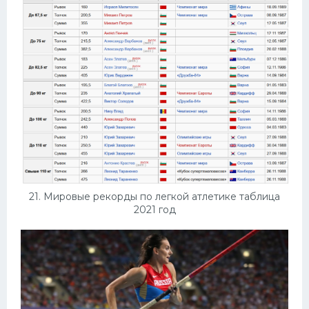
21. Мировые рекорды по легкой атлетике таблица
2021 год