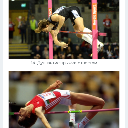
14. Дуплантис прыжки с шестом