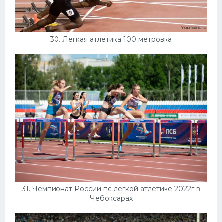
30. Легкая атлетика 100 метровка
31. Чемпионат России по легкой атлетике 2022г в
Чебоксарах