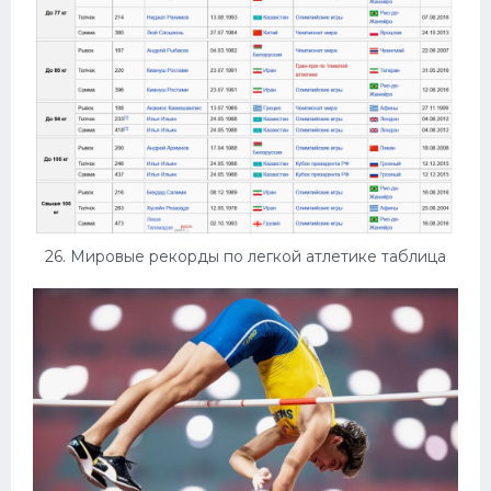
26. Мировые рекорды по легкой атлетике таблица