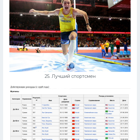
25. Лучший спортсмен