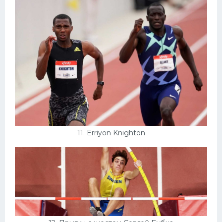
11. Erriyon Knighton