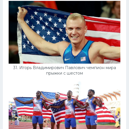
31. Игорь Владимирович Павлович чемпион мира
прыжки с шестом