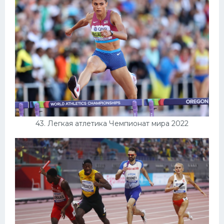
43. Легкая атлетика Чемпионат мира 2022