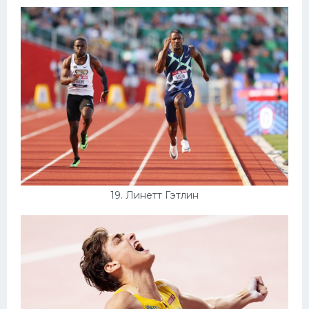
19. Линетт Гэтлин