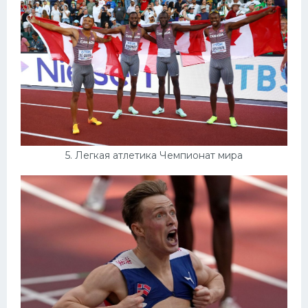
5. Легкая атлетика Чемпионат мира