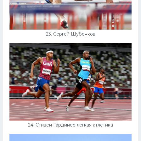
23. Сергей Шубенков
24. Стивен Гардинер легкая атлетика