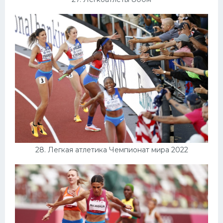
28. Легкая атлетика Чемпионат мира 2022