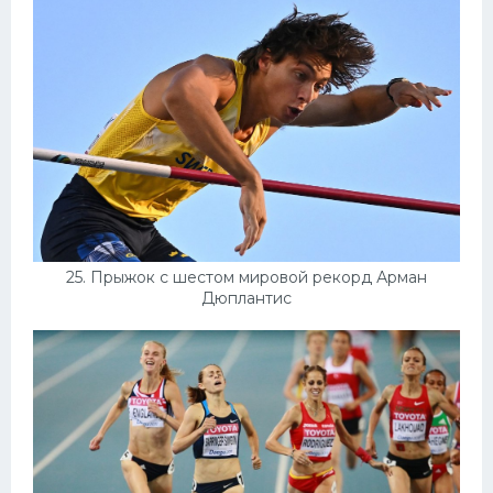
25. Прыжок с шестом мировой рекорд Арман
Дюплантис