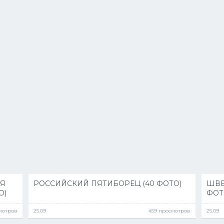
АЯ
РОССИЙСКИЙ ПЯТИБОРЕЦ (40 ФОТО)
ШВЕ
О)
ФОТ
мотров
25.09
459 просмотров
25.09