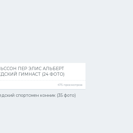
ЬССОН ПЕР ЭЛИС АЛЬБЕРТ
ДСКИЙ ГИМНАСТ (24 ФОТО)
475 просмотров