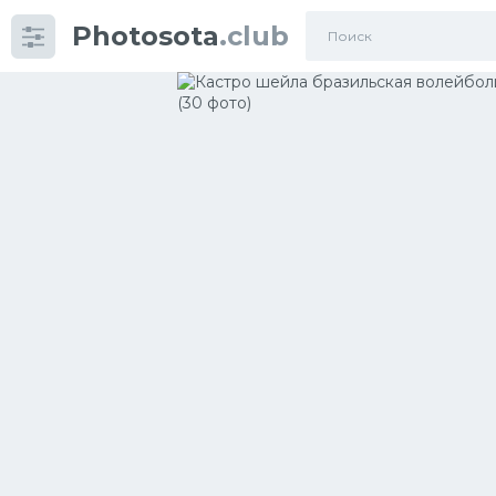
Photosota
.club
Категории
Фото
Много картинок...
Футбол
Баскетбол
Хоккей
Велогонки
Конькобежный спорт
Тренажеры
Интерьеры квартир