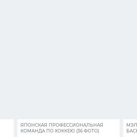
ЯПОНСКАЯ ПРОФЕССИОНАЛЬНАЯ
МЭЛ
КОМАНДА ПО ХОККЕЮ (36 ФОТО)
БАС