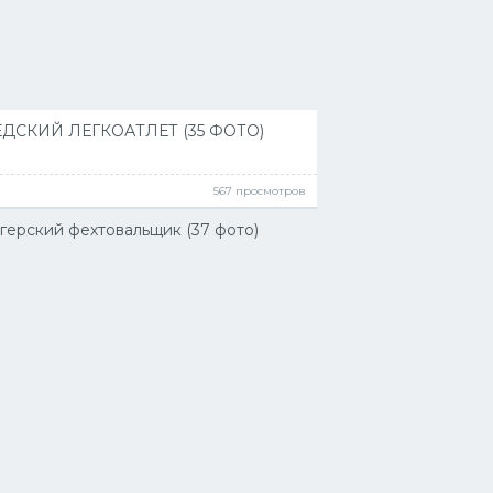
ДСКИЙ ЛЕГКОАТЛЕТ (35 ФОТО)
567 просмотров