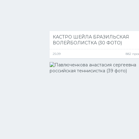
КАСТРО ШЕЙЛА БРАЗИЛЬСКАЯ
ВОЛЕЙБОЛИСТКА (30 ФОТО)
25.09
882 про