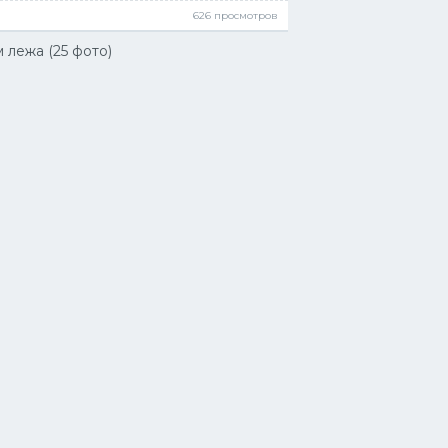
626 просмотров