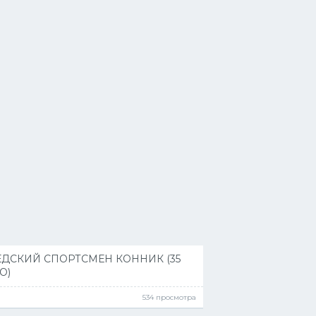
ДСКИЙ СПОРТСМЕН КОННИК (35
О)
534 просмотра