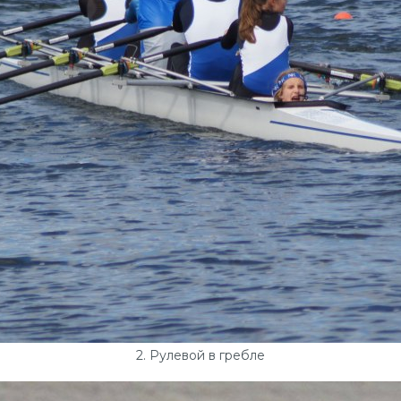
2. Рулевой в гребле