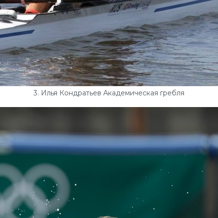
3. Илья Кондратьев Академическая гребля