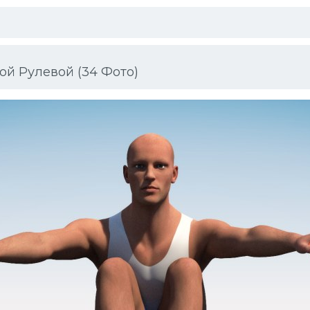
ой Рулевой (34 Фото)