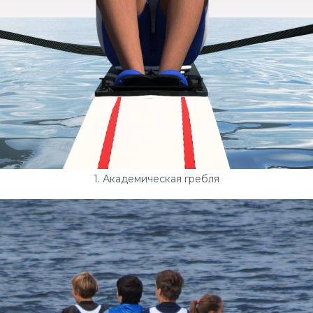
1. Академическая гребля