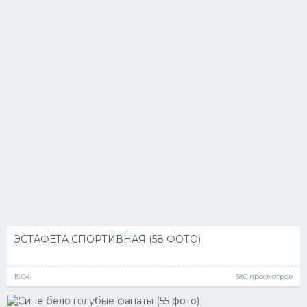
ЭСТАФЕТА СПОРТИВНАЯ (58 ФОТО)
15.04
380 просмотров