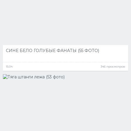
СИНЕ БЕЛО ГОЛУБЫЕ ФАНАТЫ (55 ФОТО)
15.04
346 просмотров