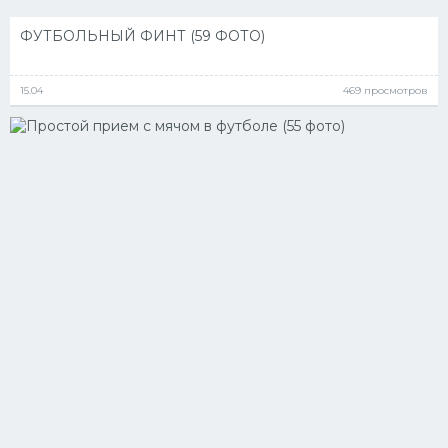
ФУТБОЛЬНЫЙ ФИНТ (59 ФОТО)
15.04
469 просмотров