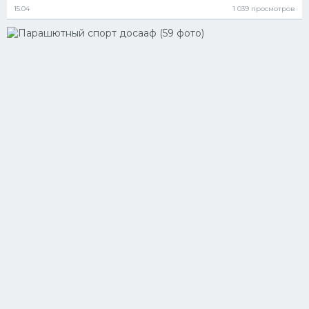
15.04
1 039 просмотров