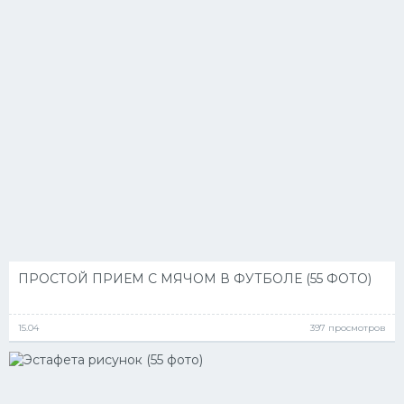
ПРОСТОЙ ПРИЕМ С МЯЧОМ В ФУТБОЛЕ (55 ФОТО)
15.04
397 просмотров