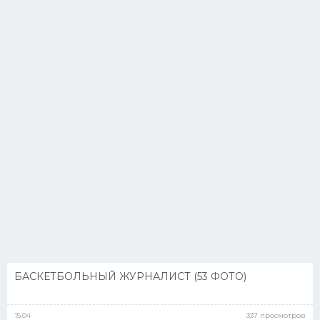
БАСКЕТБОЛЬНЫЙ ЖУРНАЛИСТ (53 ФОТО)
15.04
337 просмотров