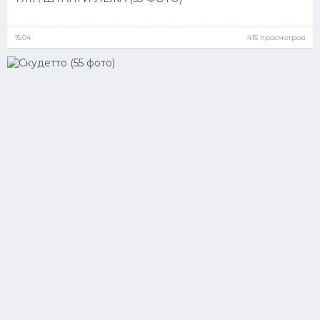
15.04
415 просмотров