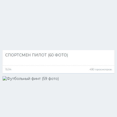
СПОРТСМЕН ПИЛОТ (60 ФОТО)
15.04
490 просмотров