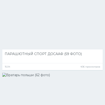
ПАРАШЮТНЫЙ СПОРТ ДОСААФ (59 ФОТО)
15.04
406 просмотров