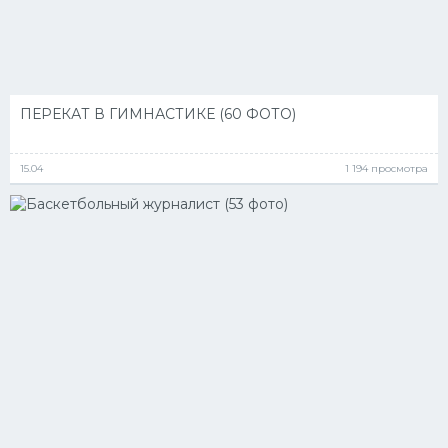
ПЕРЕКАТ В ГИМНАСТИКЕ (60 ФОТО)
15.04
1 194 просмотра