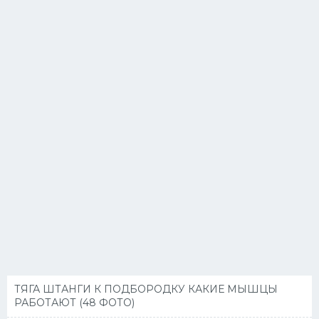
ТЯГА ШТАНГИ К ПОДБОРОДКУ КАКИЕ МЫШЦЫ
РАБОТАЮТ (48 ФОТО)