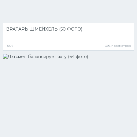
ВРАТАРЬ ШМЕЙХЕЛЬ (50 ФОТО)
15.04
396 просмотров