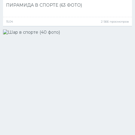
ПИРАМИДА В СПОРТЕ (63 ФОТО)
15.04
2 566 просмотров