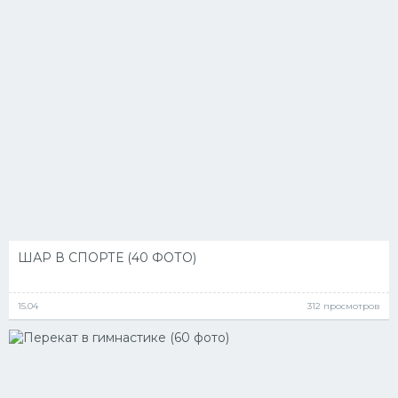
ШАР В СПОРТЕ (40 ФОТО)
15.04
312 просмотров