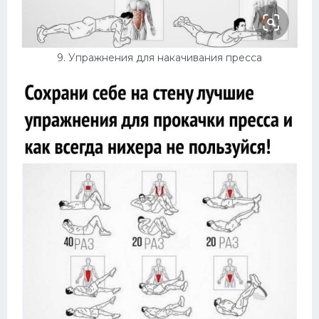
9. Упражнения для накачивания пресса