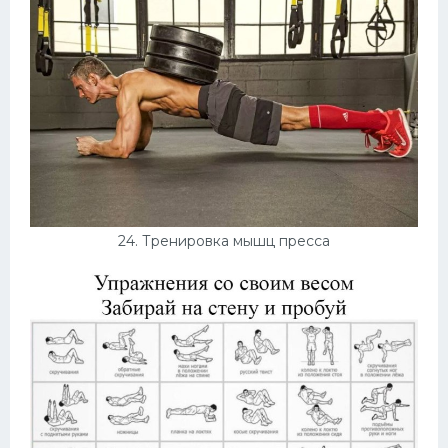
24. Тренировка мышц пресса