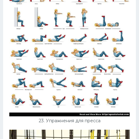
23. Упражнения для пресса