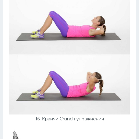
16. Кранчи Crunch упражнения