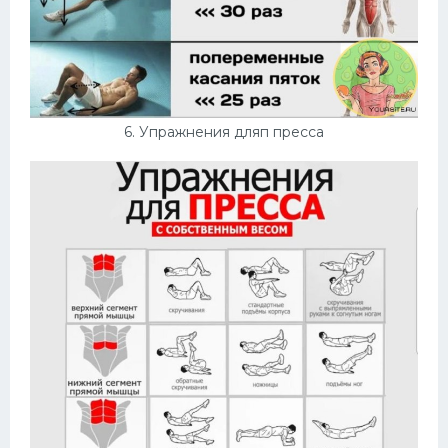
6. Упражнения дляп пресса