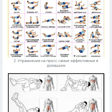
2. Упражнения на пресс самые эффективные в
домашних