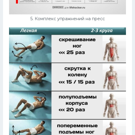
5. Комплекс упражнений на пресс