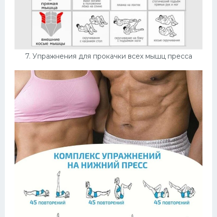
7. Упражнения для прокачки всех мышц пресса