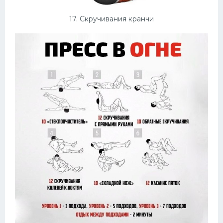
17. Скручивания кранчи