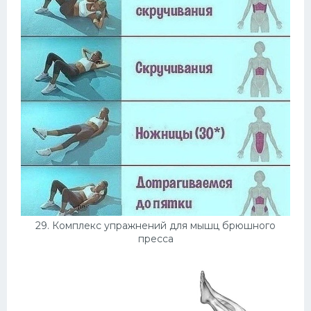
29. Комплекс упражнений для мышц брюшного
пресса