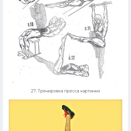
27. Тренировка пресса картинки