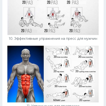
10. Эффективные упражнения на пресс для мужчин