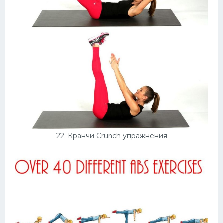
22. Кранчи Crunch упражнения