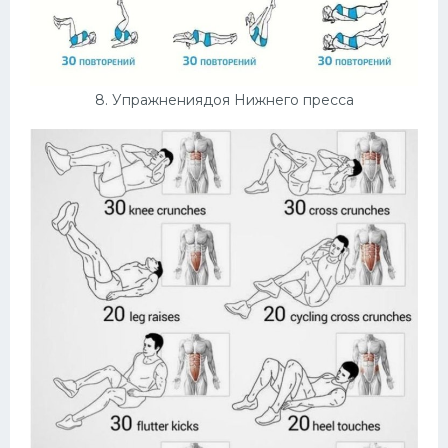
8. Упражнениядоя Нижнего пресса