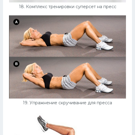
18. Комплекс тренировки суперсет на пресс
19. Упражнение скручивание для пресса