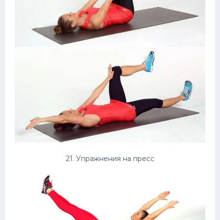
21. Упражнения на пресс