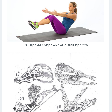
26. Кранчи упражнение для пресса