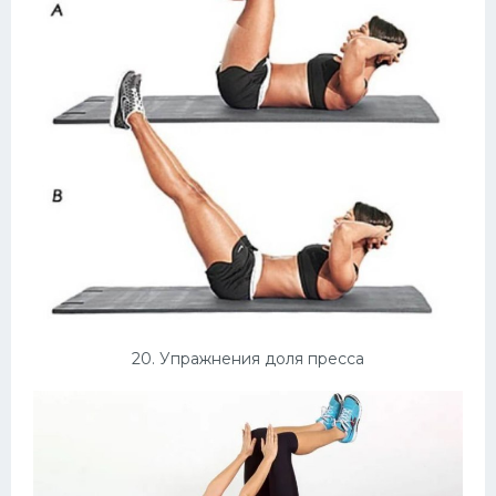
20. Упражнения доля пресса