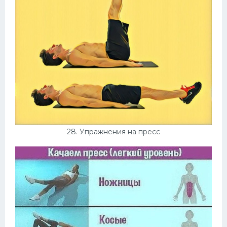
28. Упражнения на пресс