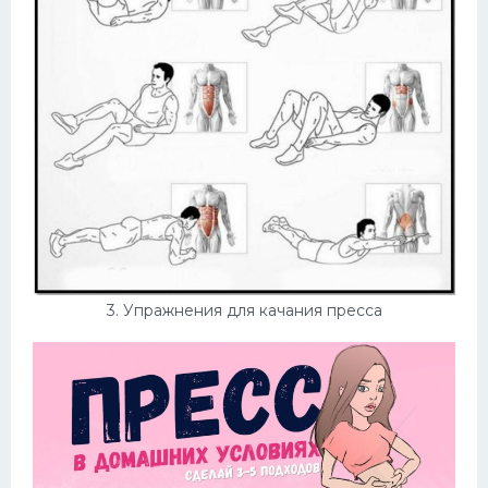
3. Упражнения для качания пресса