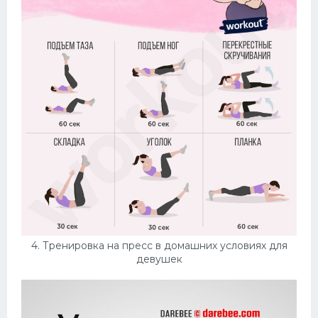
4. Тренировка на пресс в домашних условиях для
девушек