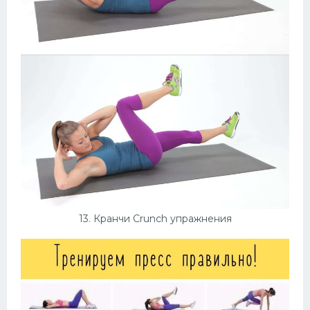
13. Кранчи Crunch упражнения