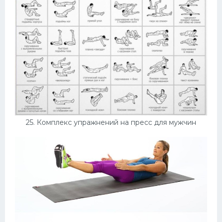
25. Комплекс упражнений на пресс для мужчин