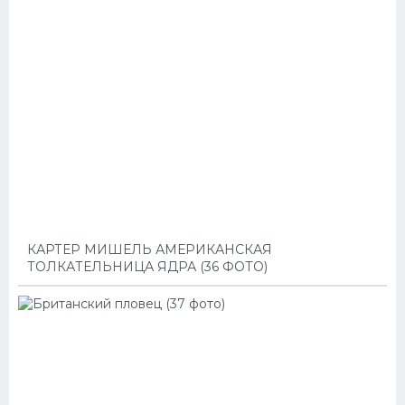
КАРТЕР МИШЕЛЬ АМЕРИКАНСКАЯ
ТОЛКАТЕЛЬНИЦА ЯДРА (36 ФОТО)