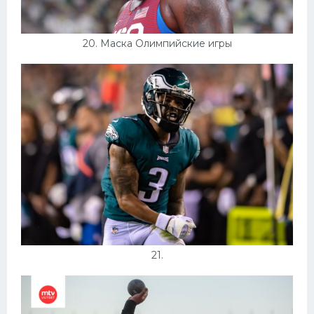
20. Маска Олимпийские игры
21.