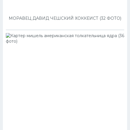
МОРАВЕЦ ДАВИД ЧЕШСКИЙ ХОККЕИСТ (32 ФОТО)