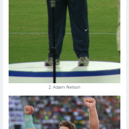
2. Adam Nelson