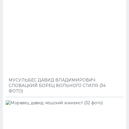
МУСУЛЬБЕС ДАВИД ВЛАДИМИРОВИЧ
СЛОВАЦКИЙ БОРЕЦ ВОЛЬНОГО СТИЛЯ (34
ФОТО)