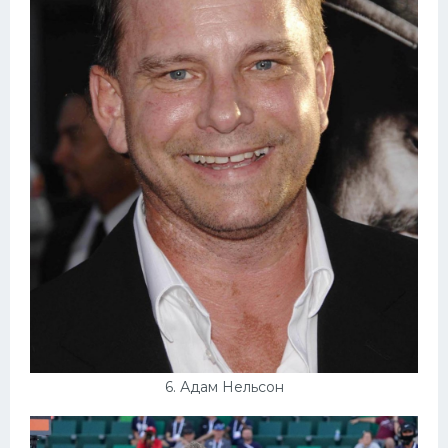
6. Адам Нельсон