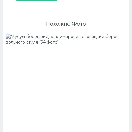
Похожие Фото