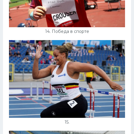
14. Победа в спорте
15.