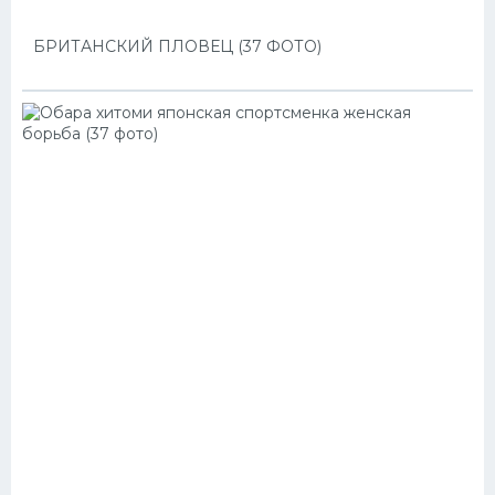
БРИТАНСКИЙ ПЛОВЕЦ (37 ФОТО)