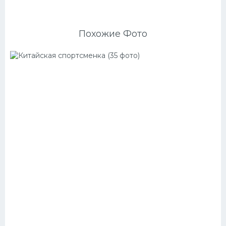
Похожие Фото