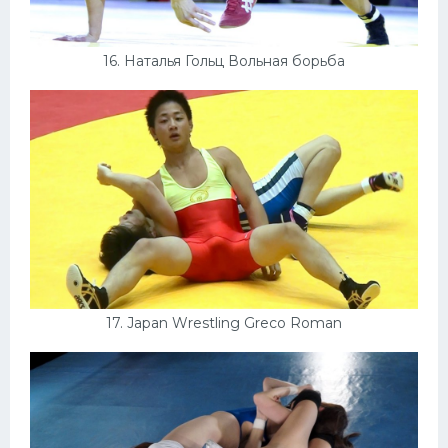
16. Наталья Гольц Вольная борьба
17. Japan Wrestling Greco Roman