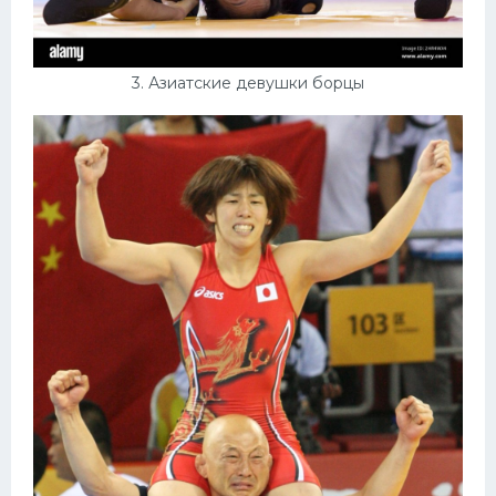
3. Азиатские девушки борцы