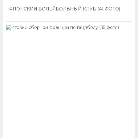
ЯПОНСКИЙ ВОЛЕЙБОЛЬНЫЙ КЛУБ (41 ФОТО)