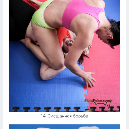
14. Смешанная борьба