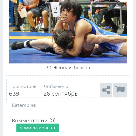
37. Женская борьба
Просмотров:
Добавлено:
639
26 сентябрь
---
Категории:
Комментарии (0)
Комментировать