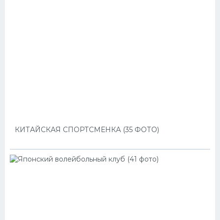
КИТАЙСКАЯ СПОРТСМЕНКА (35 ФОТО)