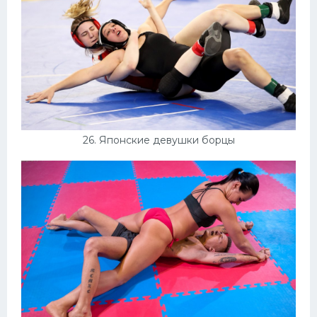
26. Японские девушки борцы