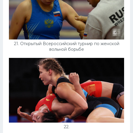
21. Открытый Всероссийский турнир по женской
вольной борьбе
22.