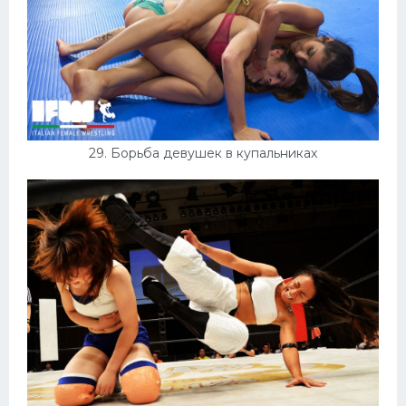
29. Борьба девушек в купальниках