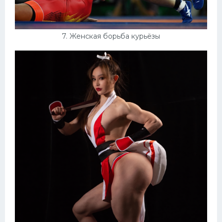
7. Женская борьба курьёзы