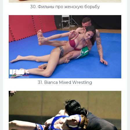
30. Фильмы про женскую борьбу
31. Bianca Mixed Wrestling