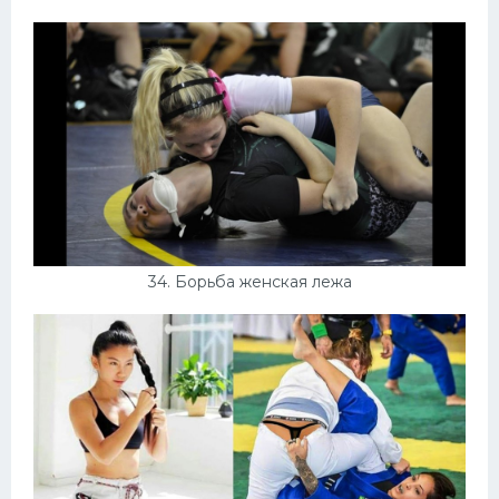
34. Борьба женская лежа