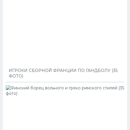
ИГРОКИ СБОРНОЙ ФРАНЦИИ ПО ГАНДБОЛУ (35
ФОТО)