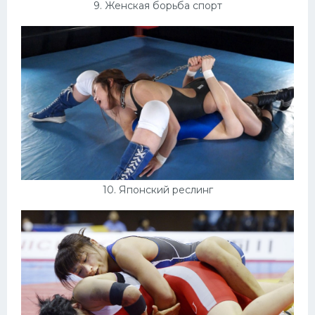
9. Женская борьба спорт
10. Японский реслинг