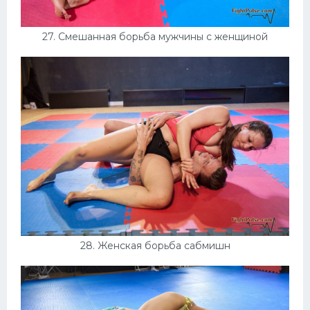
27. Смешанная борьба мужчины с женщиной
28. Женская борьба сабмишн