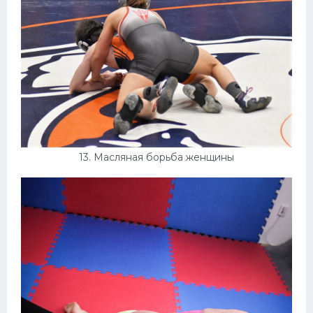
13. Масляная борьба женщины