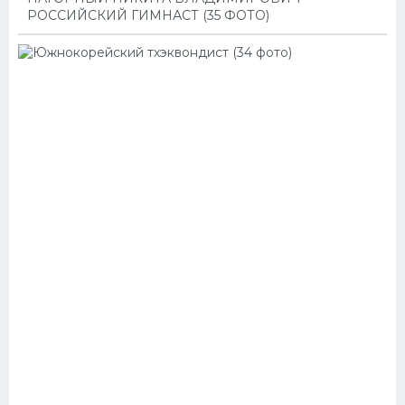
РОССИЙСКИЙ ГИМНАСТ (35 ФОТО)