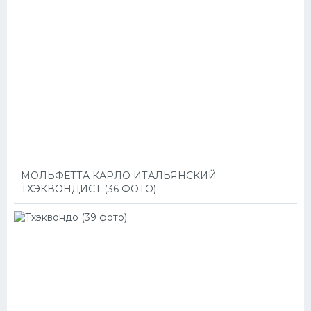
МОЛЬФЕТТА КАРЛО ИТАЛЬЯНСКИЙ
ТХЭКВОНДИСТ (36 ФОТО)