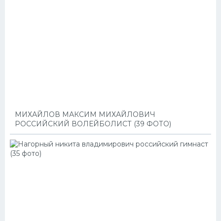
МИХАЙЛОВ МАКСИМ МИХАЙЛОВИЧ
РОССИЙСКИЙ ВОЛЕЙБОЛИСТ (39 ФОТО)