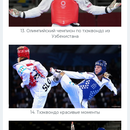
13. Олимпийский чемпион по тхэквондо из
Узбекистана
14. Тхэквондо красивые моменты