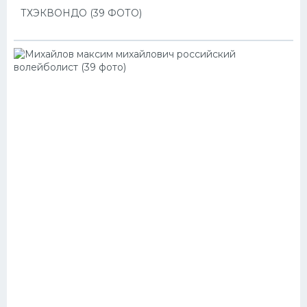
ТХЭКВОНДО (39 ФОТО)