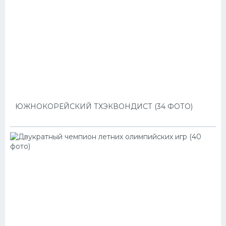
ЮЖНОКОРЕЙСКИЙ ТХЭКВОНДИСТ (34 ФОТО)