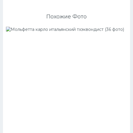
Похожие Фото