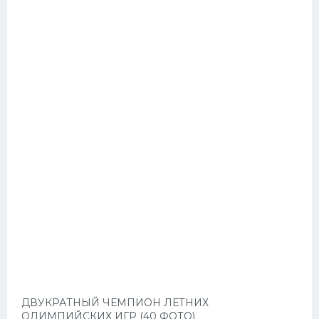
ДВУКРАТНЫЙ ЧЕМПИОН ЛЕТНИХ
ОЛИМПИЙСКИХ ИГР (40 ФОТО)