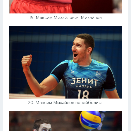
19. Максим Михайлович Михайлов
20. Максим Михайлов волейболист