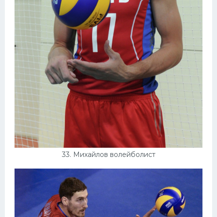
33. Михайлов волейболист