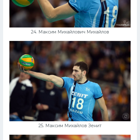
24. Максим Михайлович Михайлов
25. Максим Михайлов Зенит