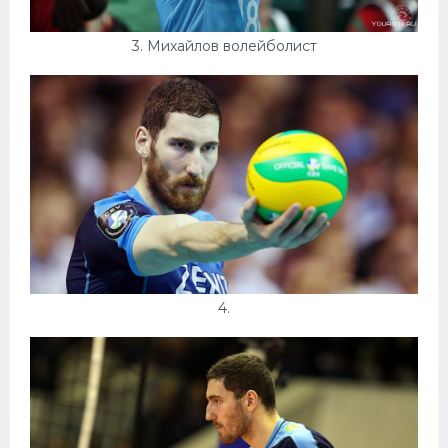
3. Михайлов волейболист
4.