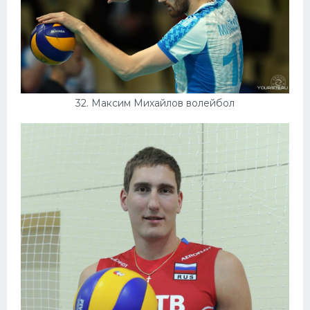
32. Максим Михайлов волейбол