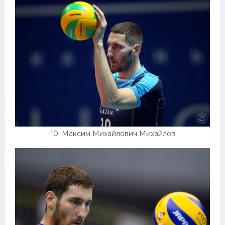
10. Максим Михайлович Михайлов