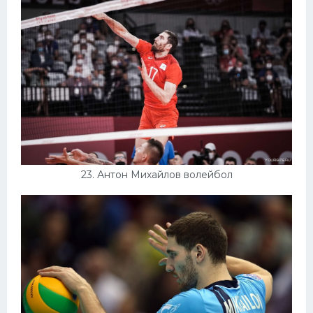
23. Антон Михайлов волейбол