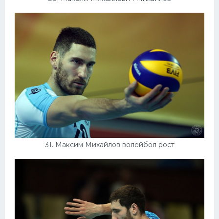
31. Максим Михайлов волейбол рост