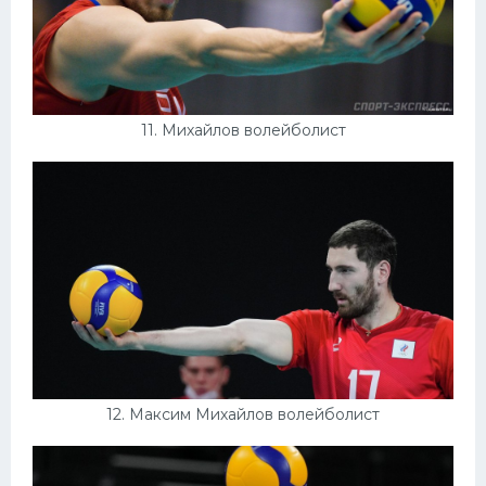
11. Михайлов волейболист
12. Максим Михайлов волейболист