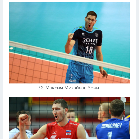
36. Максим Михайлов Зенит