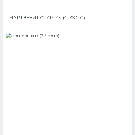
МАТЧ ЗЕНИТ СПАРТАК (41 ФОТО)