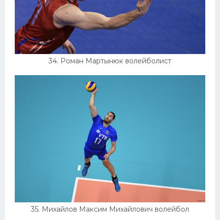
34. Роман Мартынюк волейболист
35. Михайлов Максим Михайлович волейбол