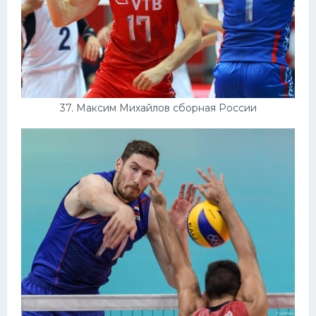
37. Максим Михайлов сборная России