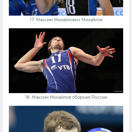
17. Максим Михайлович Михайлов
18. Максим Михайлов сборная России