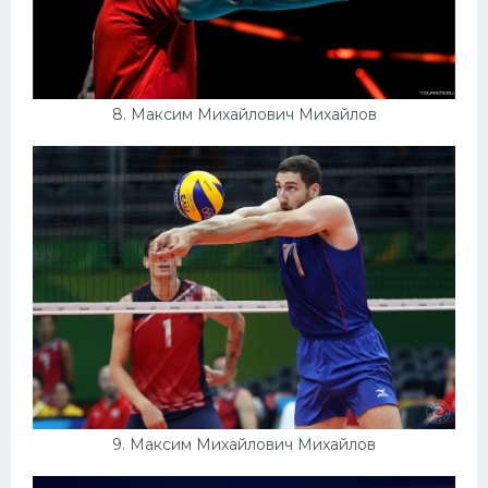
8. Максим Михайлович Михайлов
9. Максим Михайлович Михайлов