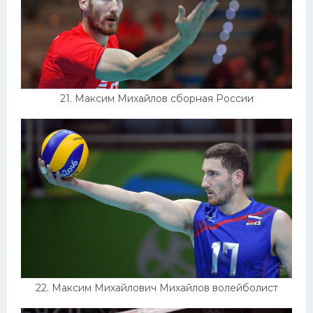
21. Максим Михайлов сборная России
22. Максим Михайлович Михайлов волейболист