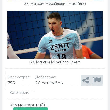
38. Максим Михайлович Михайлов
39. Максим Михайлов Зенит
Просмотров:
Добавлено:
755
26 сентябрь
---
Категории:
Комментарии (0)