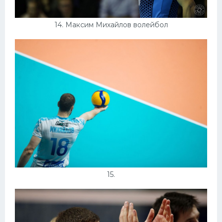
14. Максим Михайлов волейбол
15.