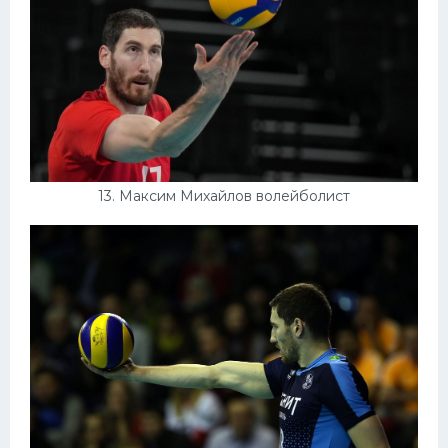
13. Максим Михайлов волейболист