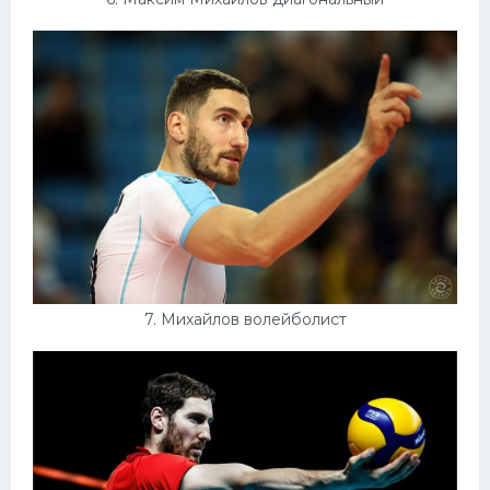
7. Михайлов волейболист