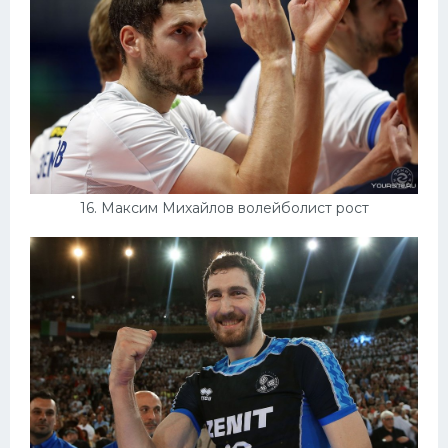
16. Максим Михайлов волейболист рост