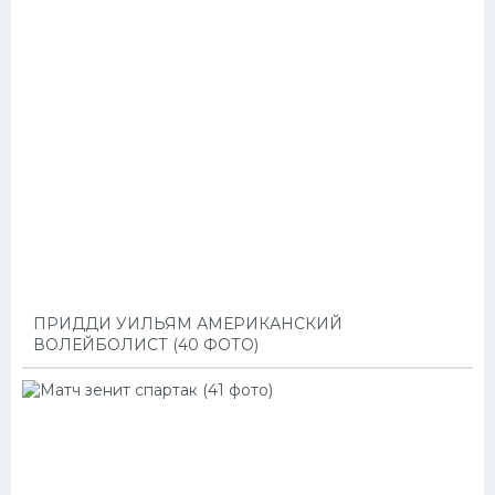
ПРИДДИ УИЛЬЯМ АМЕРИКАНСКИЙ
ВОЛЕЙБОЛИСТ (40 ФОТО)