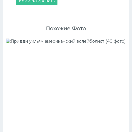
Комментировать
Похожие Фото