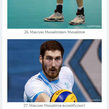
26. Максим Михайлович Михайлов
27. Максим Михайлов волейболист