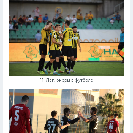
11. Легионеры в футболе