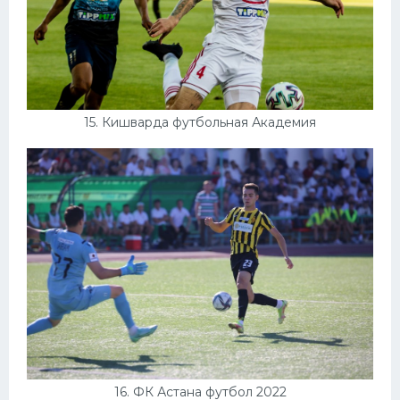
15. Кишварда футбольная Академия
16. ФК Астана футбол 2022