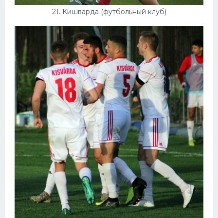
21. Кишварда (футбольный клуб)