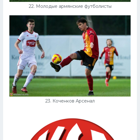
22. Молодые армянские футболисты
23. Коченков Арсенал