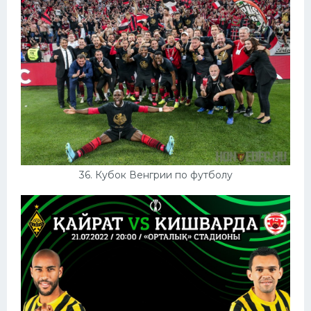
36. Кубок Венгрии по футболу