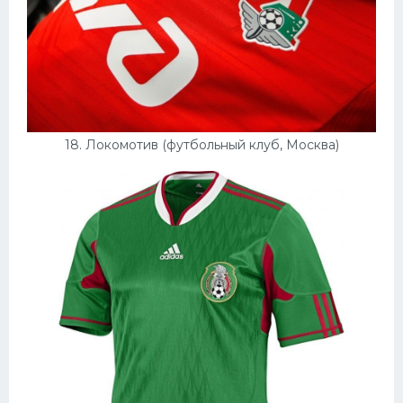
18. Локомотив (футбольный клуб, Москва)