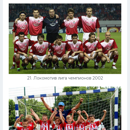
21. Локомотив лига чемпионов 2002