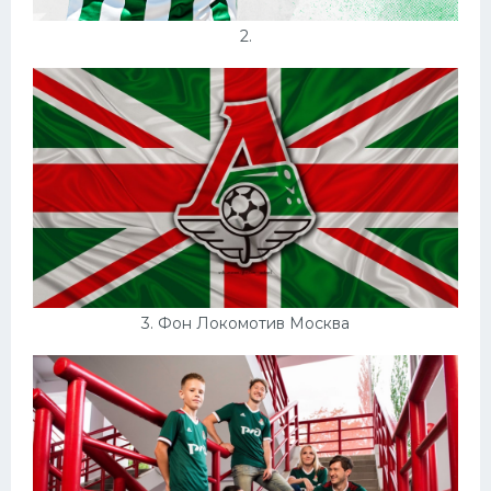
2.
3. Фон Локомотив Москва