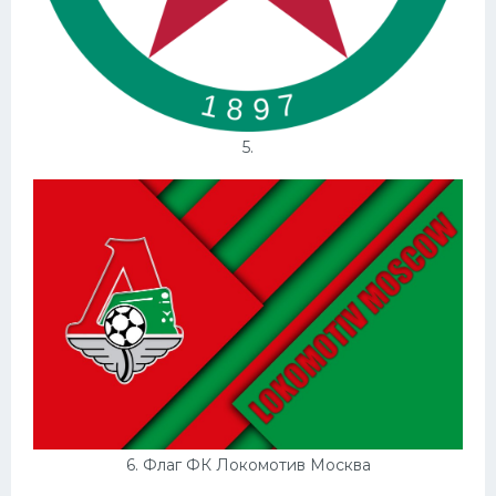
5.
6. Флаг ФК Локомотив Москва