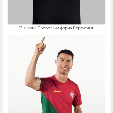
13. Форма Португалии форма Португалии