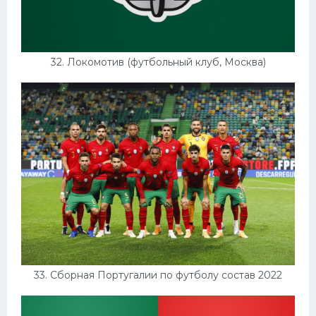
32. Локомотив (футбольный клуб, Москва)
33. Сборная Португалии по футболу состав 2022