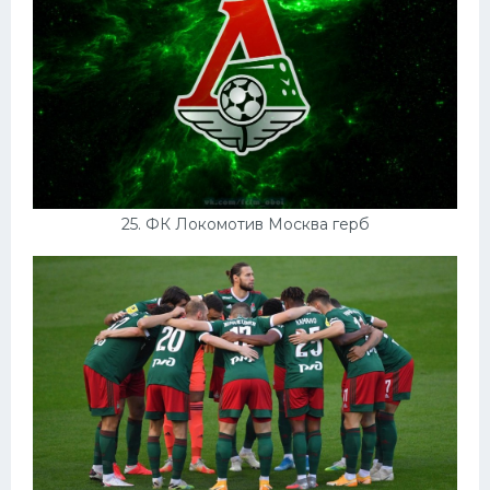
25. ФК Локомотив Москва герб