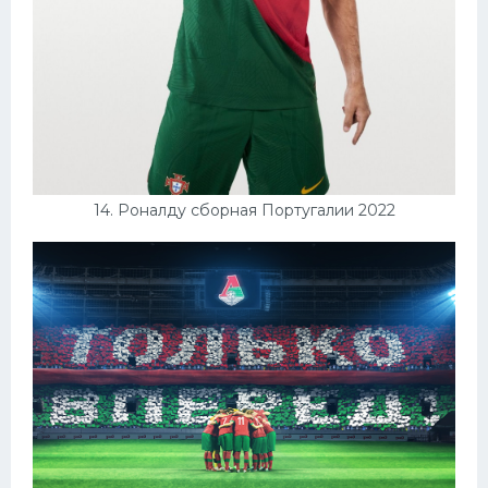
14. Роналду сборная Португалии 2022