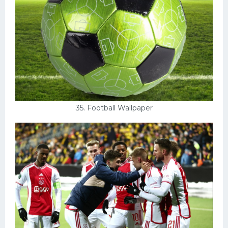
35. Football Wallpaper