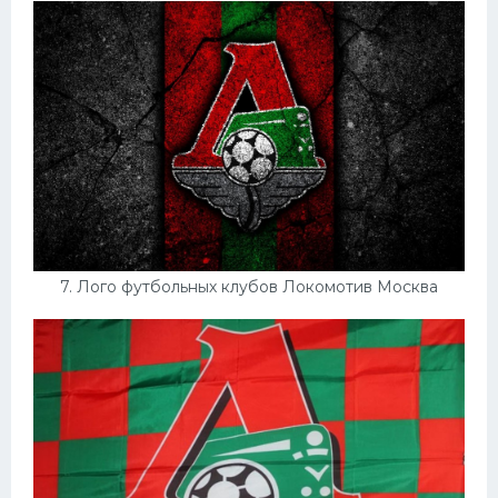
7. Лого футбольных клубов Локомотив Москва