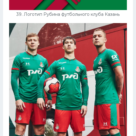
39. Логотип Рубина футбольного клуба Казань