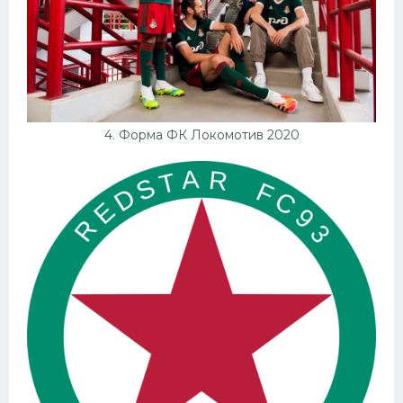
4. Форма ФК Локомотив 2020