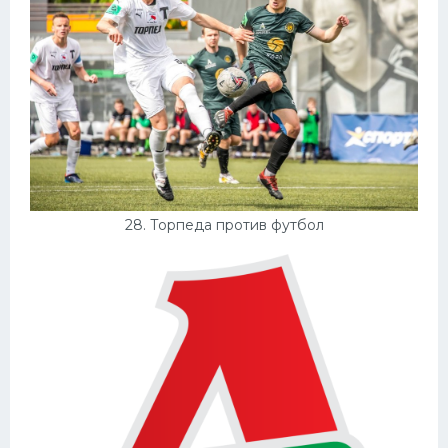
28. Торпеда против футбол