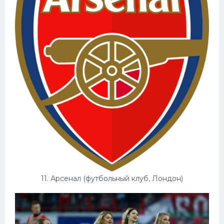
11. Арсенал (футбольный клуб, Лондон)