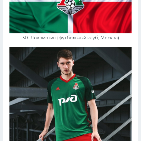
30. Локомотив (футбольный клуб, Москва)