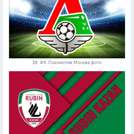
38. ФК Локомотив Москва фото