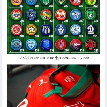
17. Советские значки футбольных клубов