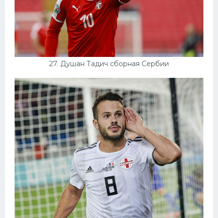
27. Душан Тадич сборная Сербии