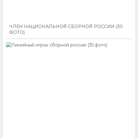
ЧЛЕН НАЦИОНАЛЬНОЙ СБОРНОЙ РОССИИ (30
ФОТО)