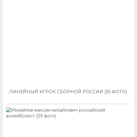
ЛИНЕЙНЫЙ ИГРОК СБОРНОЙ РОССИИ (35 ФОТО)