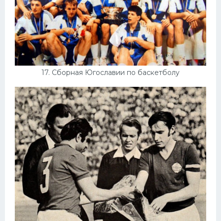
17. Сборная Югославии по баскетболу