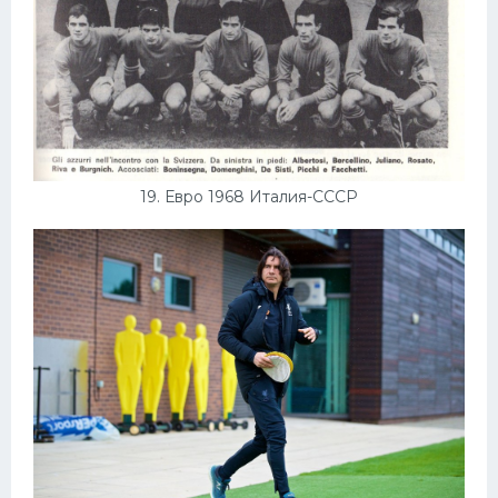
19. Евро 1968 Италия-СССР