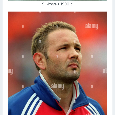
9. Италия 1990-е