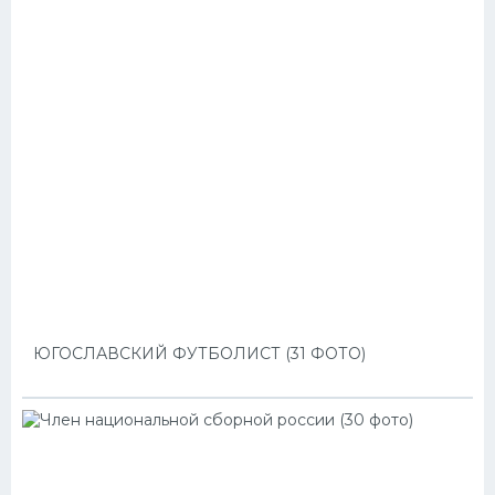
ЮГОСЛАВСКИЙ ФУТБОЛИСТ (31 ФОТО)