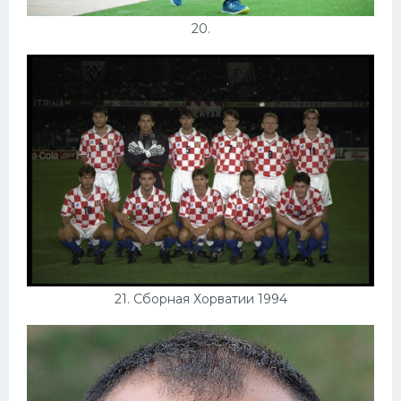
20.
21. Сборная Хорватии 1994