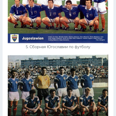
5. Сборная Югославии по футболу