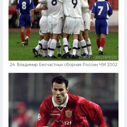
24. Владимир Бесчастных сборная России ЧМ 2002