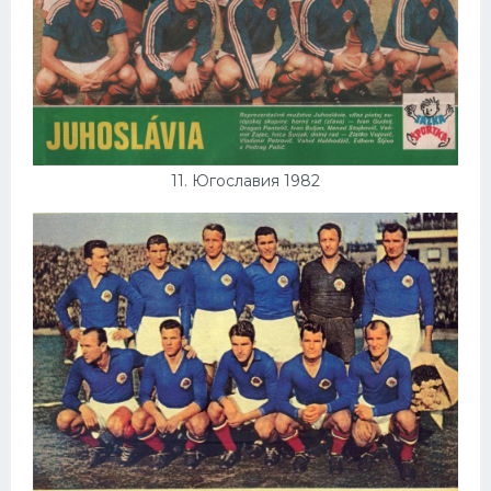
11. Югославия 1982