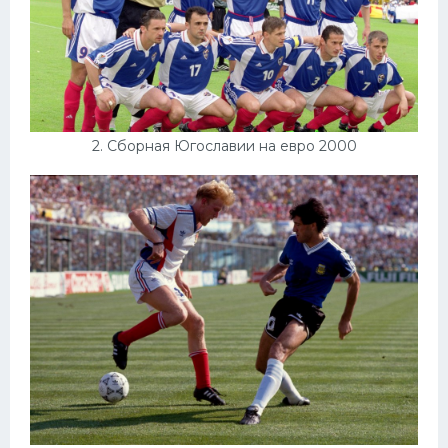
2. Сборная Югославии на евро 2000