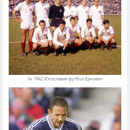
14. 1962 Югославия футбол Еркович