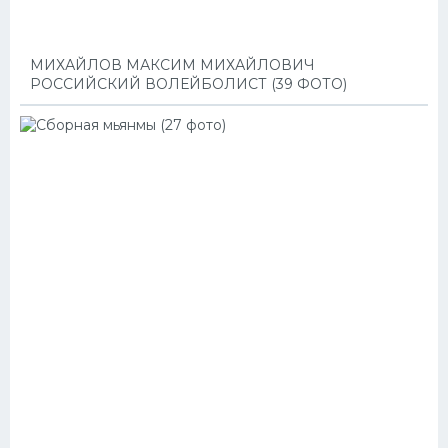
МИХАЙЛОВ МАКСИМ МИХАЙЛОВИЧ
РОССИЙСКИЙ ВОЛЕЙБОЛИСТ (39 ФОТО)