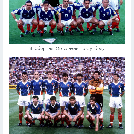
8. Сборная Югославии по футболу