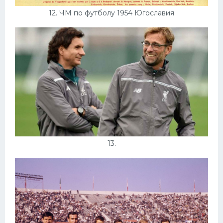
12. ЧМ по футболу 1954 Югославия
13.