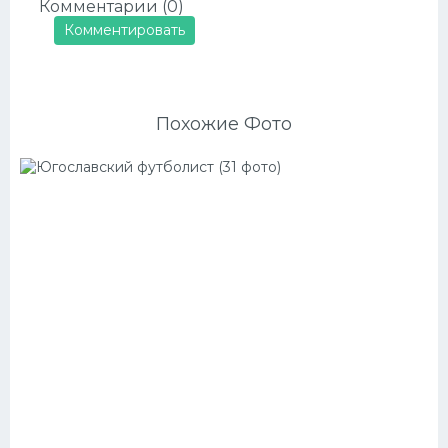
Комментарии (0)
Комментировать
Похожие Фото