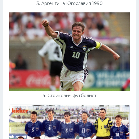
3. Аргентина Югославия 1990
4. Стойкович футболист