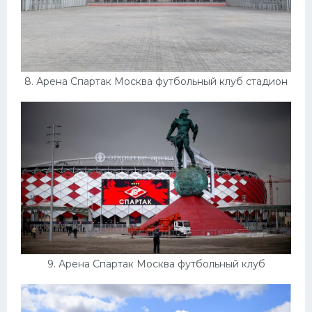
8. Арена Спартак Москва футбольный клуб стадион
9. Арена Спартак Москва футбольный клуб