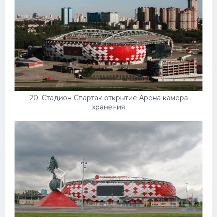
20. Стадион Спартак открытие Арена камера
хранения