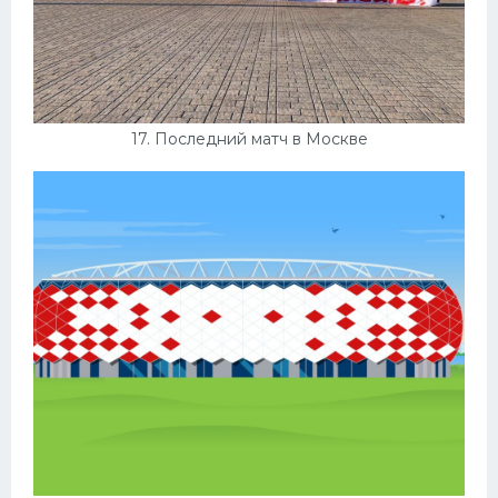
17. Последний матч в Москве