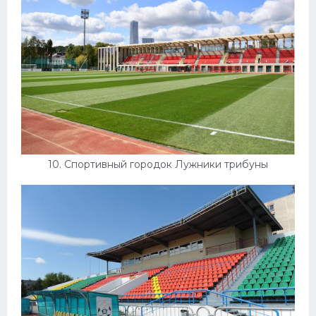
10. Спортивный городок Лужники трибуны