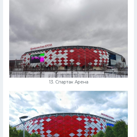
13. Спартак Арена