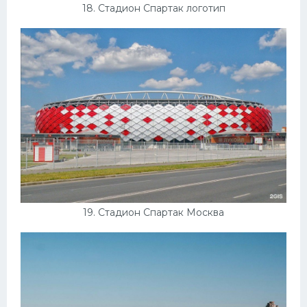
18. Стадион Спартак логотип
19. Стадион Спартак Москва