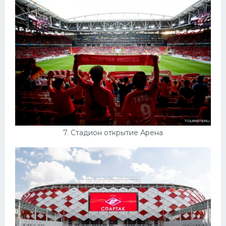
7. Стадион открытие Арена