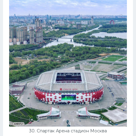
30. Спартак Арена стадион Москва