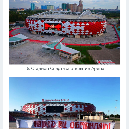
16. Стадион Спартака открытие Арена