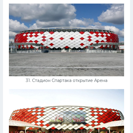
31. Стадион Спартака открытие Арена