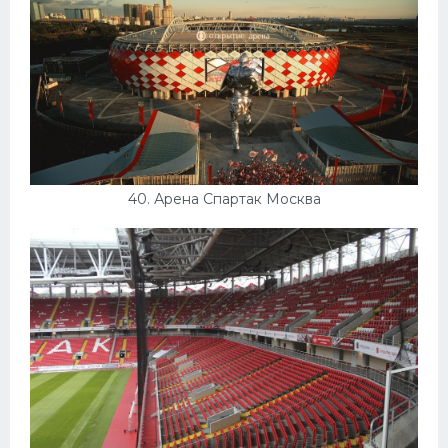
40. Арена Спартак Москва