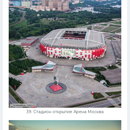
39. Стадион открытие Арена Москва