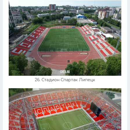
26. Стадион Спартак Липецк