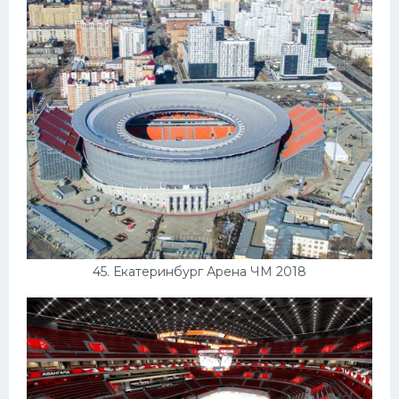
45. Екатеринбург Арена ЧМ 2018