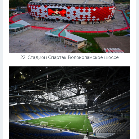
22. Стадион Спартак Волоколамское шоссе