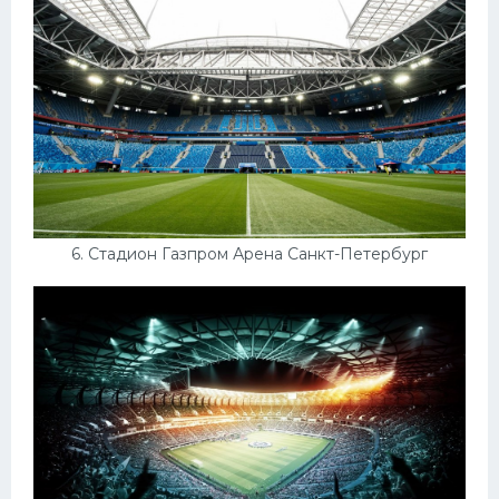
6. Стадион Газпром Арена Санкт-Петербург