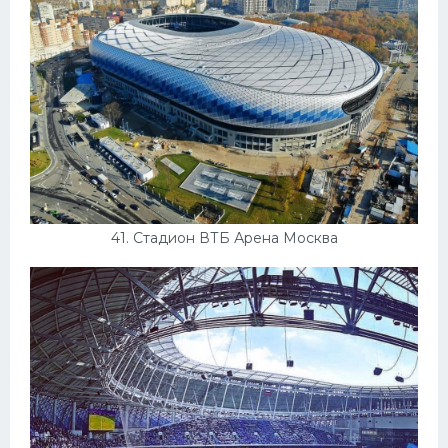
41. Стадион ВТБ Арена Москва