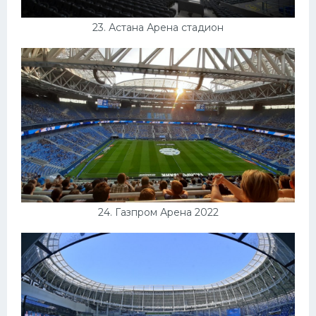
23. Астана Арена стадион
24. Газпром Арена 2022