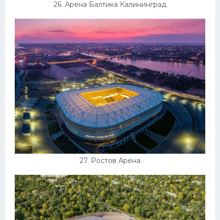
26. Арена Балтика Калининград
27. Ростов Арена