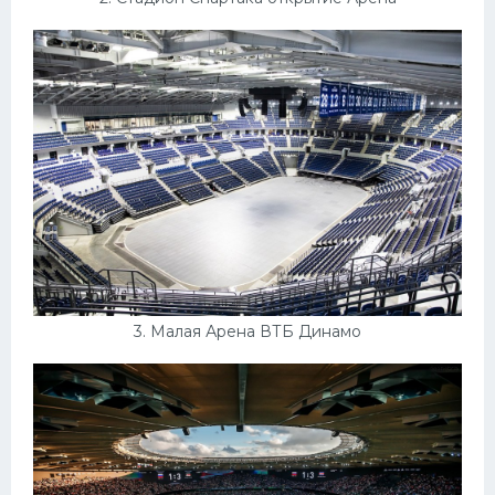
3. Малая Арена ВТБ Динамо