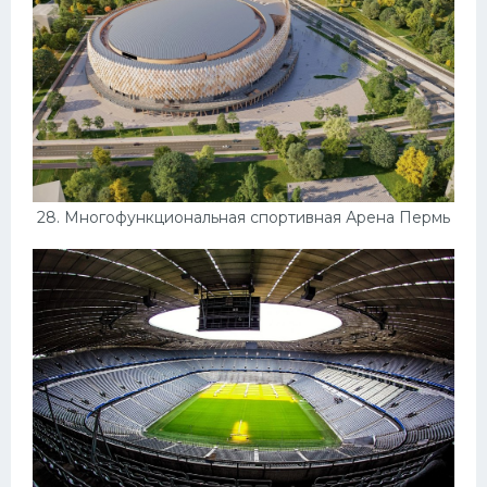
28. Многофункциональная спортивная Арена Пермь