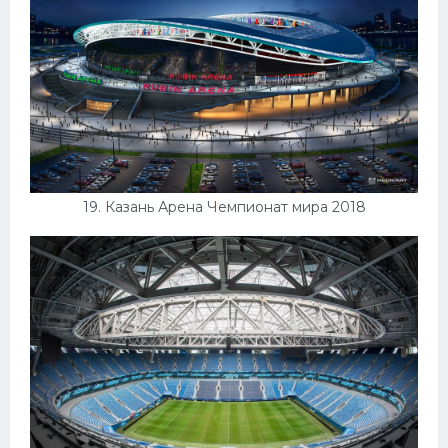
19. Казань Арена Чемпионат мира 2018