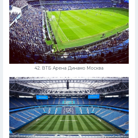
42. ВТБ Арена Динамо Москва