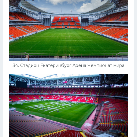
34. Стадион Екатеринбург Арена Чемпионат мира