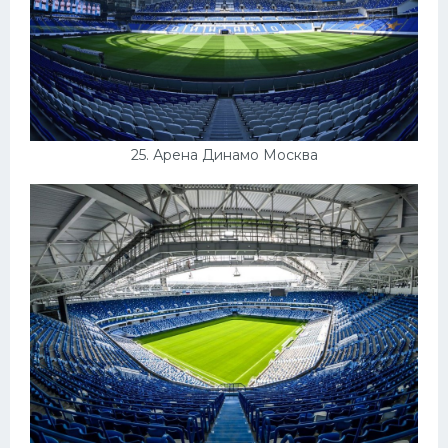
25. Арена Динамо Москва