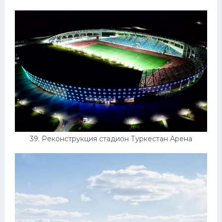
39. Реконструкция стадион Туркестан Арена