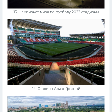
13. Чемпионат мира по футболу 2022 стадионы
14. Стадион Ахмат Грозный