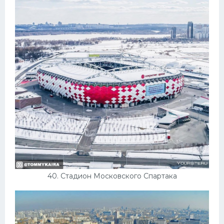
40. Стадион Московского Спартака