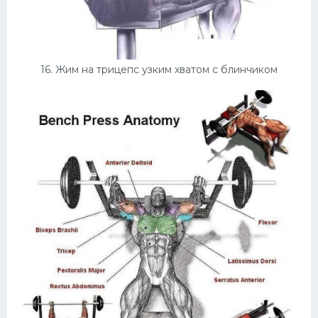
16. Жим на трицепс узким хватом с блинчиком