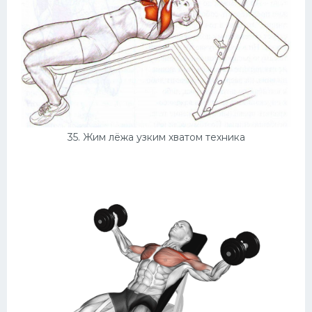
35. Жим лёжа узким хватом техника