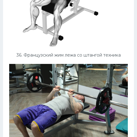
36. Французский жим лежа со штангой техника