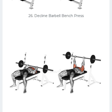
26. Decline Barbell Bench Press