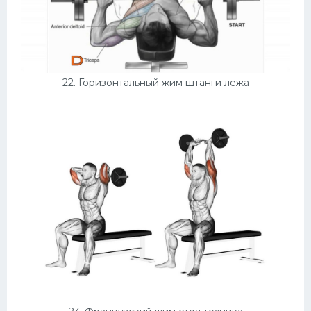
22. Горизонтальный жим штанги лежа