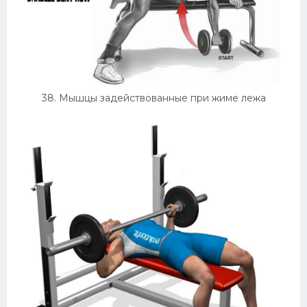
38. Мышцы задействованные при жиме лежа