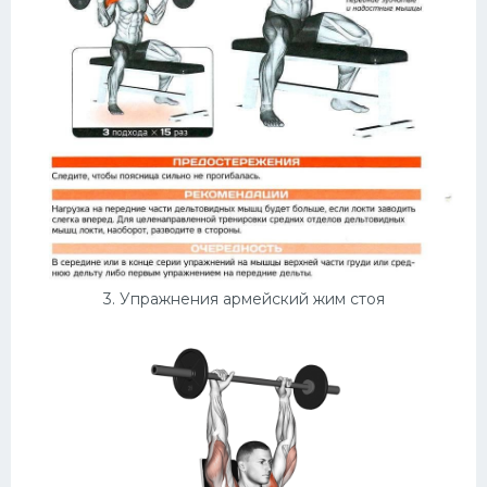
3. Упражнения армейский жим стоя