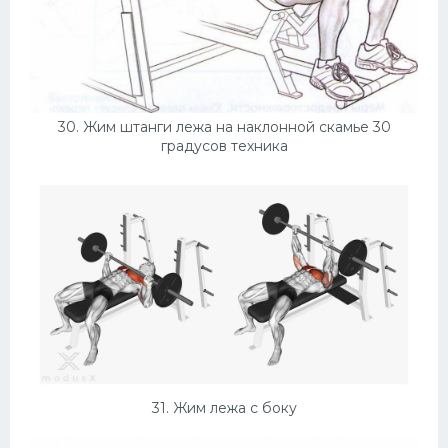
30. Жим штанги лежа на наклонной скамье 30
градусов техника
31. Жим лежа с боку