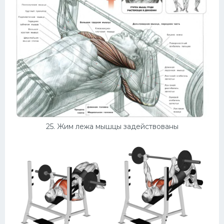
25. Жим лежа мышцы задействованы