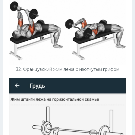
32. Французский жим лежа с изогнутым грифом