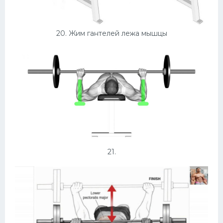
20. Жим гантелей лежа мышцы
21.