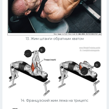
13. Жим штанги обратным хватом
14. Французский жим лежа на трицепс