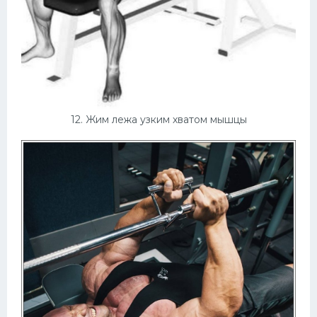
12. Жим лежа узким хватом мышцы