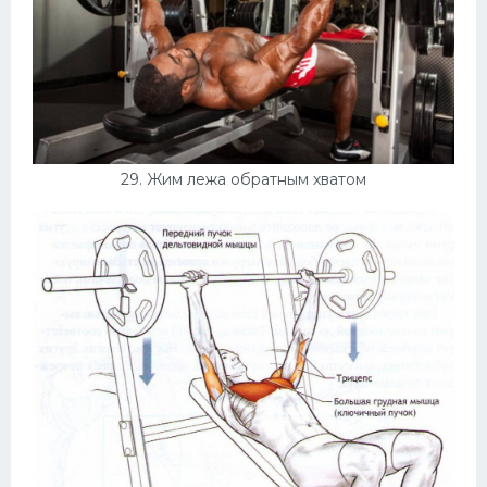
29. Жим лежа обратным хватом