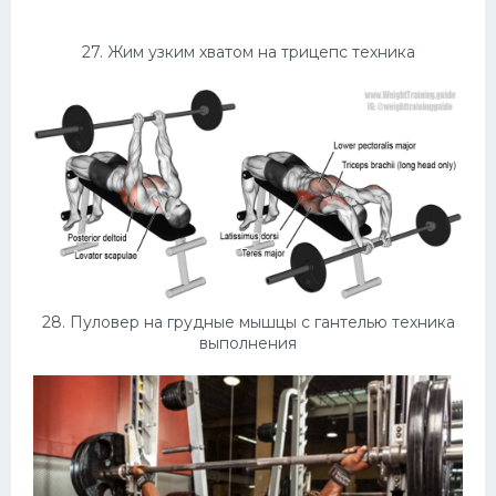
27. Жим узким хватом на трицепс техника
28. Пуловер на грудные мышцы с гантелью техника
выполнения