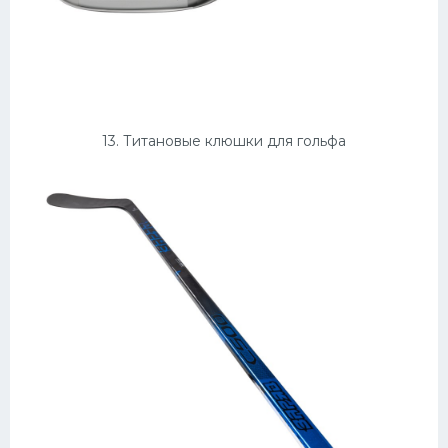
13. Титановые клюшки для гольфа