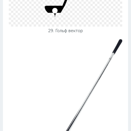
29. Гольф вектор