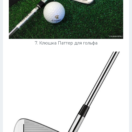
7. Клюшка Паттер для гольфа