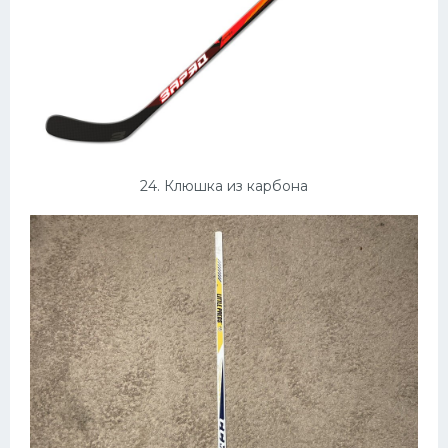
24. Клюшка из карбона