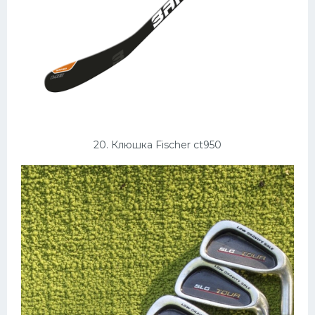
20. Клюшка Fischer ct950