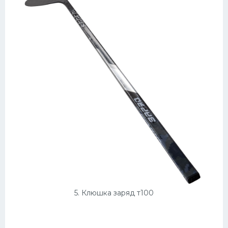
5. Клюшка заряд т100