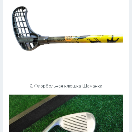
6. Флорбольная клюшка Шаманка