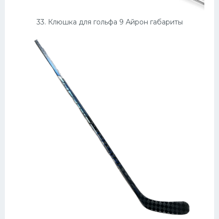
33. Клюшка для гольфа 9 Айрон габариты