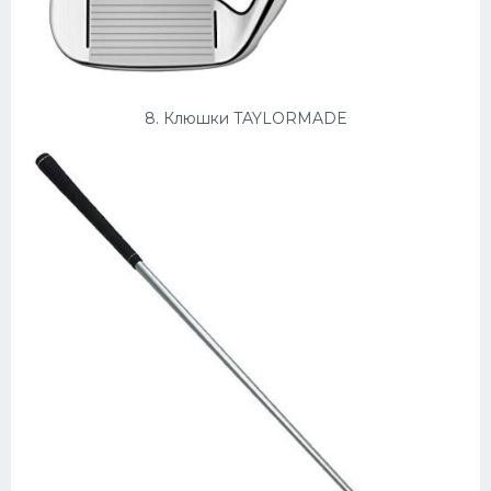
8. Клюшки TAYLORMADE