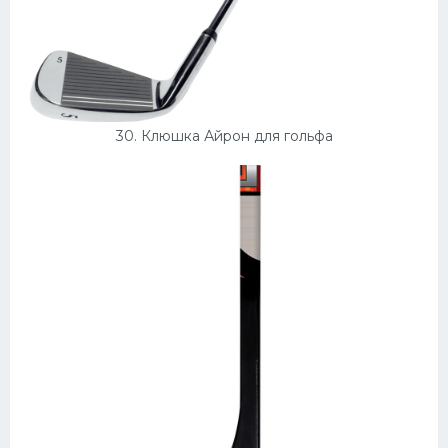
30. Клюшка Айрон для гольфа