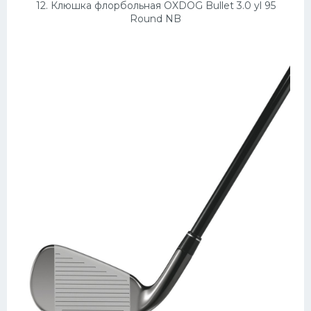
12. Клюшка флорбольная OXDOG Bullet 3.0 yl 95
Round NB