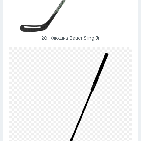
28. Клюшка Bauer Sling Jr