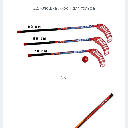
22. Клюшка Айрон для гольфа
23.