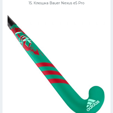
15. Клюшка Bauer Nexus e5 Pro