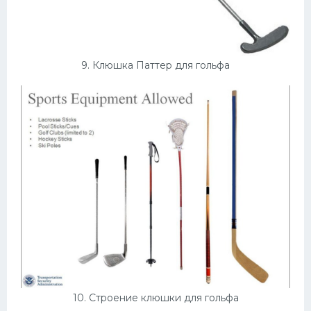
9. Клюшка Паттер для гольфа
10. Строение клюшки для гольфа