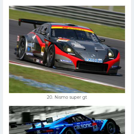
20. Nismo super gt