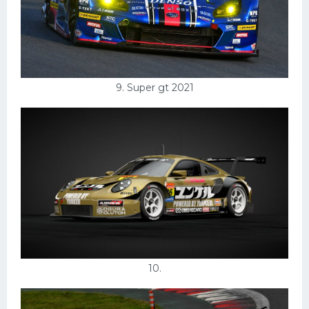
9. Super gt 2021
10.