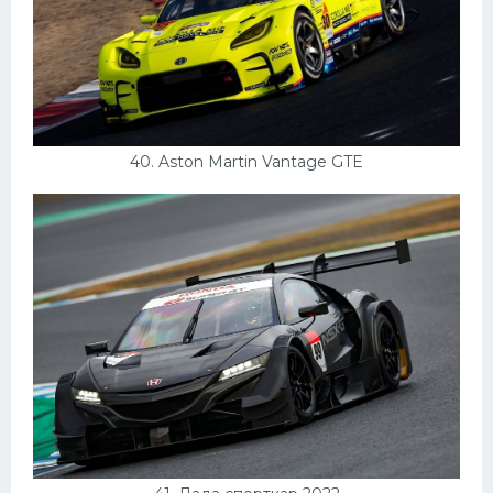
40. Aston Martin Vantage GTE