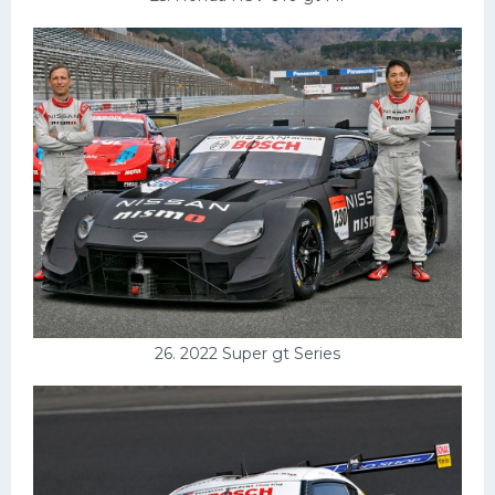
26. 2022 Super gt Series