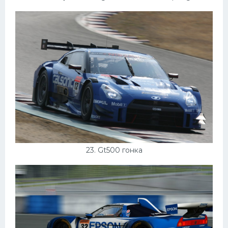
23. Gt500 гонка