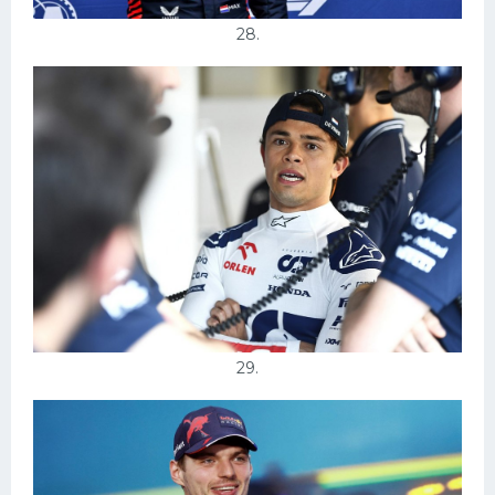
28.
29.