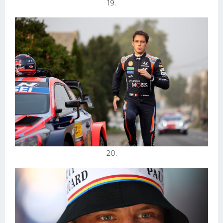
19.
20.