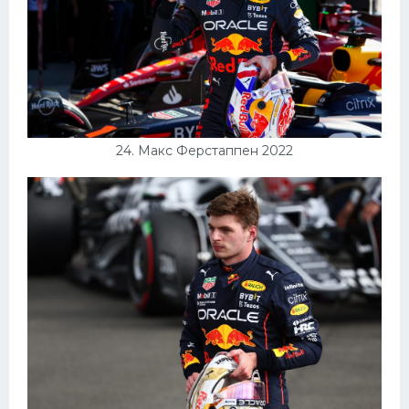
24. Макс Ферстаппен 2022