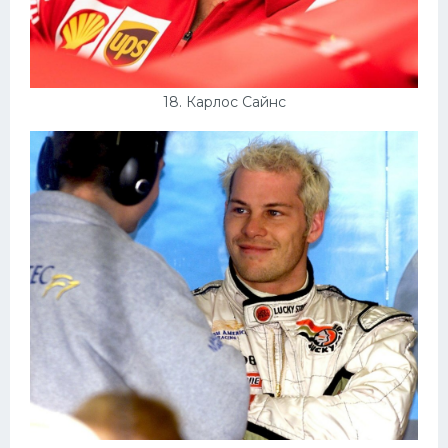
18. Карлос Сайнс