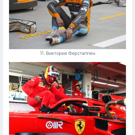
11. Виктория Ферстаппен