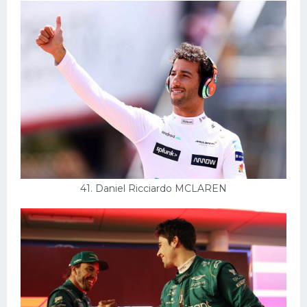
41. Daniel Ricciardo MCLAREN